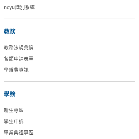
ncyu識別系統
教務
教務法規彙編
各類申請表單
學雜費資訊
學務
新生專區
學生申訴
畢業典禮專區