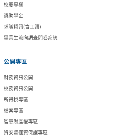
校慶專欄
獎助學金
求職資訊(含工讀)
畢業生流向調查問卷系統
公開專區
財務資訊公開
校務資訊公開
所得稅專區
檔案專區
智慧財產權專區
資安暨個資保護專區