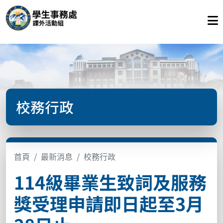
校務行政
首頁
最新消息
校務行政
114級畢業生致詞及服務
獎受理申請即日起至3月