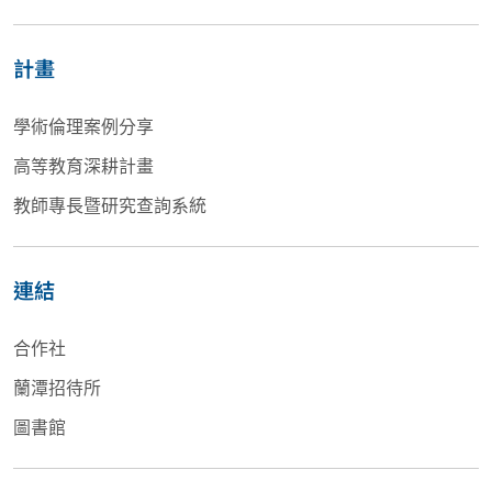
計畫
學術倫理案例分享
高等教育深耕計畫
教師專長暨研究查詢系統
連結
合作社
蘭潭招待所
圖書館