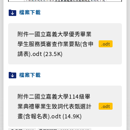
檔案下載
附件一國立嘉義大學優秀畢業
學生服務獎審查作業要點(含申
.odt
請表).odt (23.5K)
檔案下載
附件二國立嘉義大學114級畢
業典禮畢業生致詞代表甄選計
.odt
畫(含報名表).odt (14.9K)