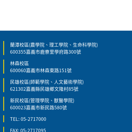
蘭潭校區(農學院、理工學院、生命科學院)
600355嘉義市鹿寮里學府路300號
林森校區
600060嘉義市林森東路151號
民雄校區(師範學院、人文藝術學院)
621302嘉義縣民雄鄉文隆村85號
新民校區(管理學院、獸醫學院)
600023嘉義市新民路580號
TEL: 05-2717000
FAX: 05-2717095