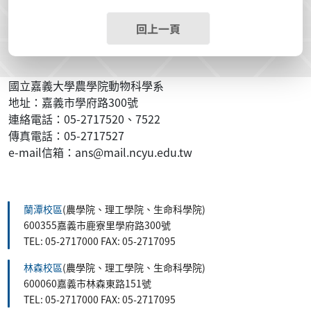
回上一頁
國立嘉義大學農學院動物科學系
地址：嘉義市學府路300號
連絡電話：05-2717520、7522
傳真電話：05-2717527
e-mail信箱：ans@mail.ncyu.edu.tw
:::
蘭潭校區
(農學院、理工學院、生命科學院)
600355嘉義市鹿寮里學府路300號
TEL: 05-2717000 FAX: 05-2717095
林森校區
(農學院、理工學院、生命科學院)
600060嘉義市林森東路151號
TEL: 05-2717000 FAX: 05-2717095