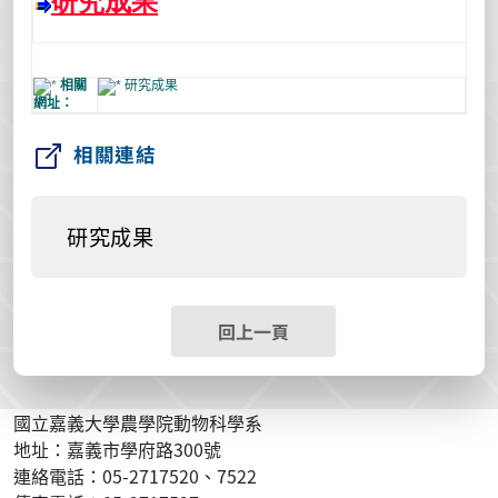
研究成果
相關
研究成果
網址：
相關連結
研究成果
回上一頁
國立嘉義大學農學院動物科學系
地址：嘉義市學府路300號
連絡電話：05-2717520、7522