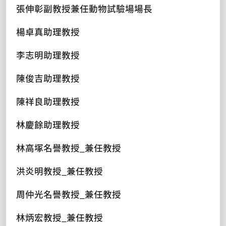
張伸彰副教授兼任動物試驗場場長
楊卓真助理教授
李志明助理教授
陳俊吉助理教授
陳祥良助理教授
林慶餘助理教授
林高塚名譽教授_兼任教授
洪炎明教授_兼任教授
周仲光名譽教授_兼任教授
林炳宏教授_兼任教授