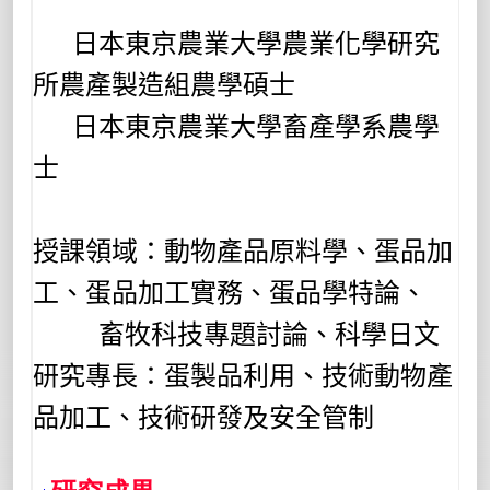
日本東京農業大學農業化學研究
所農產製造組農學碩士
日本東京農業大學畜產學系農學
士
授課領域：動物產品原料學、蛋品加
工、蛋品加工實務、蛋品學特論、
畜牧科技專題討論、科學日文
研究專長：蛋製品利用、技術動物產
品加工、技術研發及安全管制