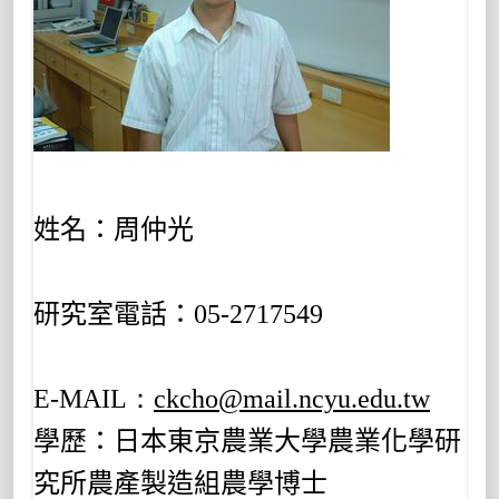
姓名：周仲光
研究室電話：
05-2717549
E-MAIL：
ckcho@mail.ncyu.edu.tw
學歷：日本東京農業大學農業化學研
究所農產製造組農學博士