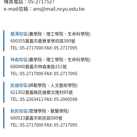
傳真電話：05-2717527
e-mail信箱：ans@mail.ncyu.edu.tw
:::
蘭潭校區
(農學院、理工學院、生命科學院)
600355嘉義市鹿寮里學府路300號
TEL: 05-2717000 FAX: 05-2717095
林森校區
(農學院、理工學院、生命科學院)
600060嘉義市林森東路151號
TEL: 05-2717000 FAX: 05-2717095
民雄校區
(師範學院、人文藝術學院)
621302嘉義縣民雄鄉文隆村85號
TEL: 05-2263411 FAX: 05-2060598
新民校區
(管理學院、獸醫學院)
600023嘉義市新民路580號
TEL: 05-2717000 FAX: 05-2717095