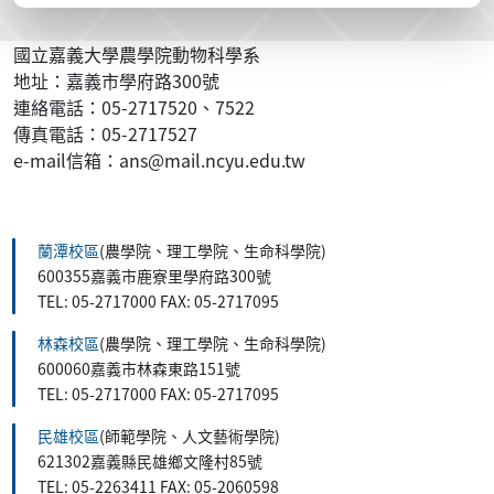
國立嘉義大學農學院動物科學系
地址：嘉義市學府路300號
連絡電話：05-2717520、7522
傳真電話：05-2717527
e-mail信箱：ans@mail.ncyu.edu.tw
:::
蘭潭校區
(農學院、理工學院、生命科學院)
600355嘉義市鹿寮里學府路300號
TEL: 05-2717000 FAX: 05-2717095
林森校區
(農學院、理工學院、生命科學院)
600060嘉義市林森東路151號
TEL: 05-2717000 FAX: 05-2717095
民雄校區
(師範學院、人文藝術學院)
621302嘉義縣民雄鄉文隆村85號
TEL: 05-2263411 FAX: 05-2060598