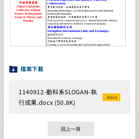
檔案下載
1140912-動科系SLOGAN-執
.docx
行成果.docx (50.8K)
回上一頁