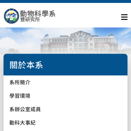
關於本系
系所簡介
學習環境
系辦公室成員
動科大事紀