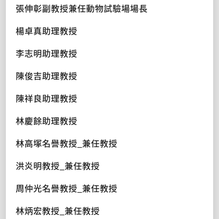
張伸彰副教授兼任動物試驗場場長
楊卓真助理教授
李志明助理教授
陳俊吉助理教授
陳祥良助理教授
林慶餘助理教授
林高塚名譽教授_兼任教授
洪炎明教授_兼任教授
周仲光名譽教授_兼任教授
林炳宏教授_兼任教授