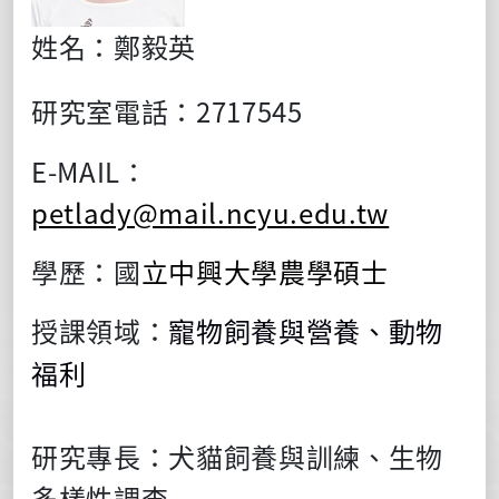
姓名：
鄭毅英
研究室電話：2717545
E-MAIL：
petlady@mail.ncyu.edu.tw
學歷：國
立中興大學農學碩士
授課領域：
寵物飼養與營養、動物
福利
研究專長：犬貓飼養與訓練、生物
多樣性調查