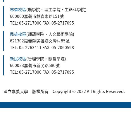
林森校區
(農學院、理工學院、生命科學院)
600060嘉義市林森東路151號
TEL: 05-2717000 FAX: 05-2717095
民雄校區
(師範學院、人文藝術學院)
621302嘉義縣民雄鄉文隆村85號
TEL: 05-2263411 FAX: 05-2060598
新民校區
(管理學院、獸醫學院)
600023嘉義市新民路580號
TEL: 05-2717000 FAX: 05-2717095
國立嘉義大學 版權所有 Copyright © 2022 All Rights Reserved.