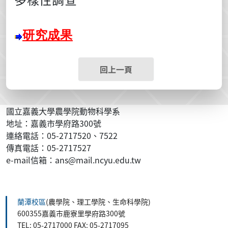
研究成果
回上一頁
國立嘉義大學農學院動物科學系
地址：嘉義市學府路300號
連絡電話：05-2717520、7522
傳真電話：05-2717527
e-mail信箱：ans@mail.ncyu.edu.tw
:::
蘭潭校區
(農學院、理工學院、生命科學院)
600355嘉義市鹿寮里學府路300號
TEL: 05-2717000 FAX: 05-2717095