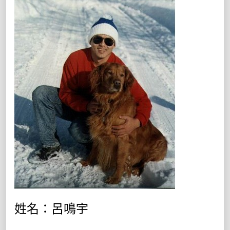
姓名：呂鳴宇