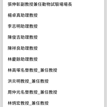
張伸彰副教授兼任動物試驗場場長
楊卓真助理教授
李志明助理教授
陳俊吉助理教授
陳祥良助理教授
林慶餘助理教授
林高塚名譽教授_兼任教授
洪炎明教授_兼任教授
周仲光名譽教授_兼任教授
林炳宏教授_兼任教授