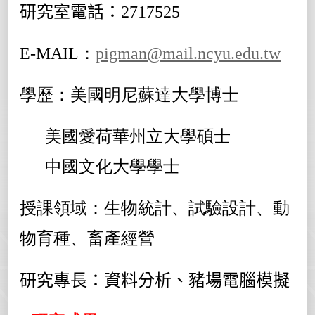
研究室電話：
2717525
E-MAIL：
pigman@mail.ncyu.edu.tw
學歷：美國明尼蘇達大學博士
美國愛荷華州立大學碩士
中國文化大學學士
授課領域：生物統計、試驗設計、動
物育種、畜產經營
研究專長：資料分析、豬場電腦模擬