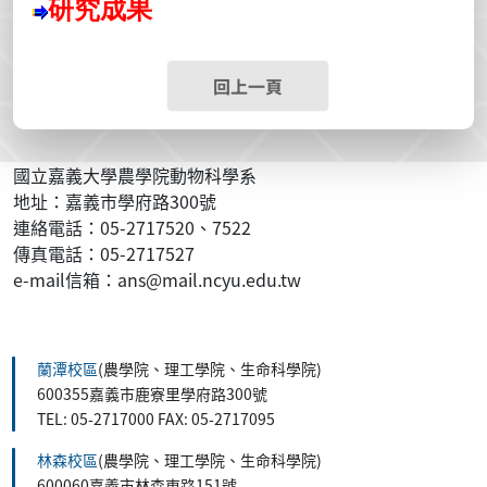
研究成果
回上一頁
國立嘉義大學農學院動物科學系
地址：嘉義市學府路300號
連絡電話：05-2717520、7522
傳真電話：05-2717527
e-mail信箱：ans@mail.ncyu.edu.tw
:::
蘭潭校區
(農學院、理工學院、生命科學院)
600355嘉義市鹿寮里學府路300號
TEL: 05-2717000 FAX: 05-2717095
林森校區
(農學院、理工學院、生命科學院)
600060嘉義市林森東路151號