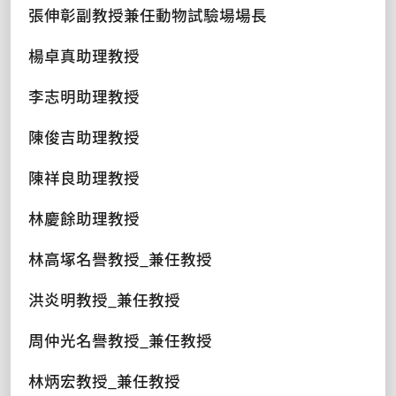
張伸彰副教授兼任動物試驗場場長
楊卓真助理教授
李志明助理教授
陳俊吉助理教授
陳祥良助理教授
林慶餘助理教授
林高塚名譽教授_兼任教授
洪炎明教授_兼任教授
周仲光名譽教授_兼任教授
林炳宏教授_兼任教授