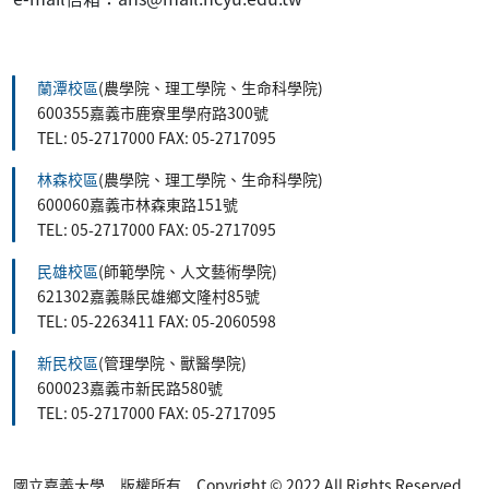
:::
蘭潭校區
(農學院、理工學院、生命科學院)
600355嘉義市鹿寮里學府路300號
TEL: 05-2717000 FAX: 05-2717095
林森校區
(農學院、理工學院、生命科學院)
600060嘉義市林森東路151號
TEL: 05-2717000 FAX: 05-2717095
民雄校區
(師範學院、人文藝術學院)
621302嘉義縣民雄鄉文隆村85號
TEL: 05-2263411 FAX: 05-2060598
新民校區
(管理學院、獸醫學院)
600023嘉義市新民路580號
TEL: 05-2717000 FAX: 05-2717095
國立嘉義大學 版權所有 Copyright © 2022 All Rights Reserved.