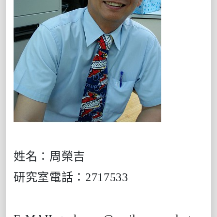
姓名：周榮吉
研究室電話：
2717533