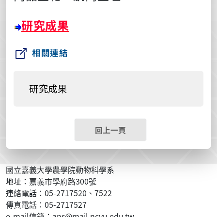
研究成果
相關連結
研究成果
回上一頁
國立嘉義大學農學院動物科學系
地址：嘉義市學府路300號
連絡電話：05-2717520、7522
傳真電話：05-2717527
e-mail信箱：ans@mail.ncyu.edu.tw