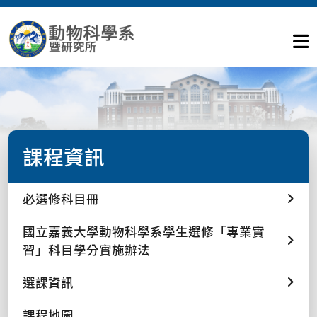
課程資訊
必選修科目冊
國立嘉義大學動物科學系學生選修「專業實
習」科目學分實施辦法
選課資訊
課程地圖