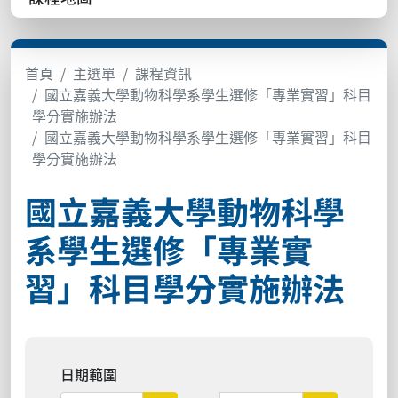
首頁
主選單
課程資訊
國立嘉義大學動物科學系學生選修「專業實習」科目
學分實施辦法
國立嘉義大學動物科學系學生選修「專業實習」科目
學分實施辦法
國立嘉義大學動物科學
系學生選修「專業實
習」科目學分實施辦法
日期範圍