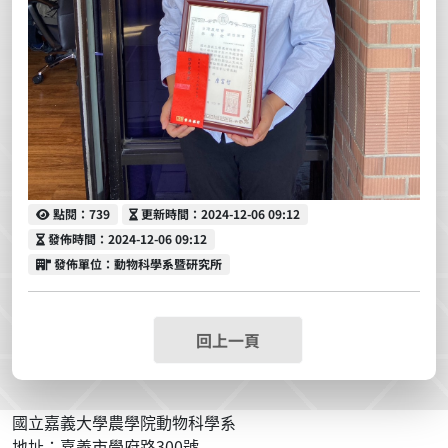
點閱
更新時間
點閱：739
更新時間：2024-12-06 09:12
發佈時間
發佈時間：2024-12-06 09:12
發佈單位
發佈單位：動物科學系暨研究所
回上一頁
國立嘉義大學農學院動物科學系
地址：嘉義市學府路300號