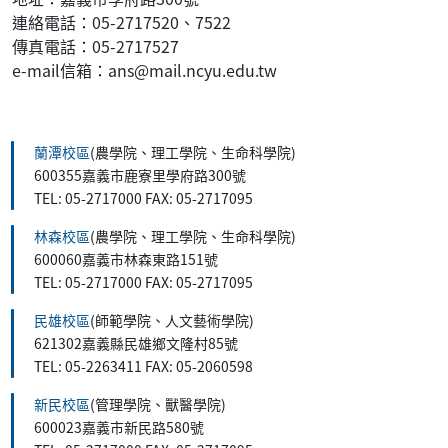
連絡電話：05-2717520、7522
傳真電話：05-2717527
e-mail信箱：ans@mail.ncyu.edu.tw
:::
蘭潭校區
(農學院、理工學院、生命科學院)
600355嘉義市鹿寮里學府路300號
TEL: 05-2717000 FAX: 05-2717095
林森校區
(農學院、理工學院、生命科學院)
600060嘉義市林森東路151號
TEL: 05-2717000 FAX: 05-2717095
民雄校區
(師範學院、人文藝術學院)
621302嘉義縣民雄鄉文隆村85號
TEL: 05-2263411 FAX: 05-2060598
新民校區
(管理學院、獸醫學院)
600023嘉義市新民路580號