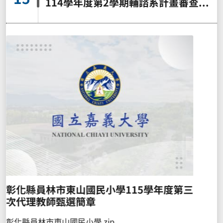
114學年度第2學期輔諮系計畫審查暨學位考試申請一覽表1150715更新
度第三
114學年度第2學期輔諮系計畫審查暨學
考試申請一覽表1150715更新
114學年度第2學期輔諮系計畫審查暨學位考試申請