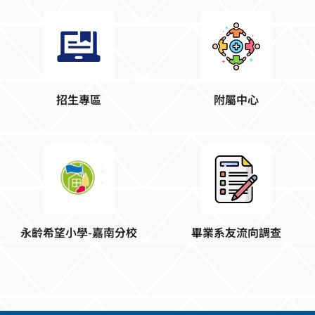
招生專區
附屬中心
永齡希望小學-嘉南分校
畢業系友流向調查