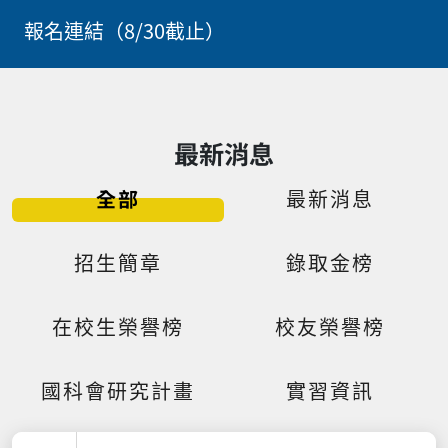
報名連結（8/30截止）
最新消息
全部
最新消息
招生簡章
錄取金榜
在校生榮譽榜
校友榮譽榜
國科會研究計畫
實習資訊