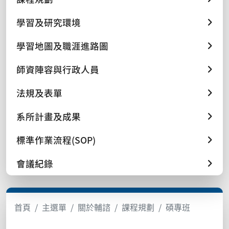
學習及研究環境
學習地圖及職涯進路圖
師資陣容與行政人員
法規及表單
系所計畫及成果
標準作業流程(SOP)
會議紀錄
首頁
主選單
關於輔諮
課程規劃
碩專班