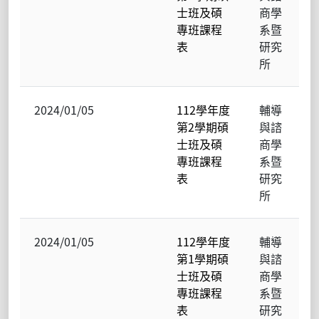
士班及碩
商學
專班課程
系暨
表
研究
所
2024/01/05
112學年度
輔導
第2學期碩
與諮
士班及碩
商學
專班課程
系暨
表
研究
所
2024/01/05
112學年度
輔導
第1學期碩
與諮
士班及碩
商學
專班課程
系暨
表
研究