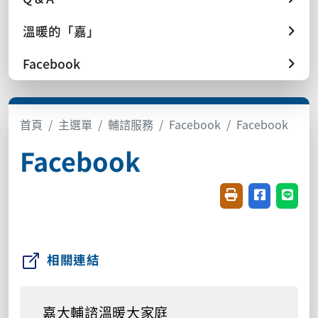
溫暖的「嘉」
Facebook
首頁
主選單
輔諮服務
Facebook
Facebook
Facebook
友善列印(開新視窗
分享至臉書(
分享至
相關連結
嘉大輔諮溫暖大家庭