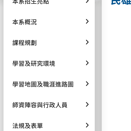
本系招生亮點
本系概況
課程規劃
學習及研究環境
學習地圖及職涯進路圖
師資陣容與行政人員
法規及表單