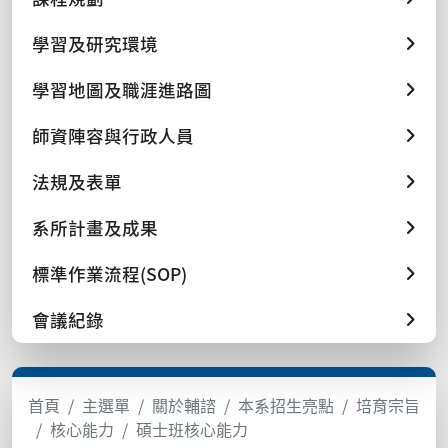
學習及研究環境
學習地圖及職涯進路圖
師資陣容與行政人員
法規及表單
系所計畫及成果
標準作業流程(SOP)
會議紀錄
首頁
主選單
關於輔諮
本系招生亮點
培育宗旨
核心能力
碩士班核心能力