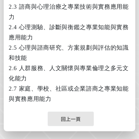
2.3
諮商與心理治療之專業技術與實務應用能
力
2.4
心理測驗、診斷與衡鑑之專業知能與實務
應用能力
2.5
心理與諮商研究、方案規劃與評估的知識
和技能
2.6
人群服務、人文關懷與專業倫理之多元文
化能力
2.7
家庭、學校、社區或企業諮商之專業知能
與實務應用能力
回上一頁