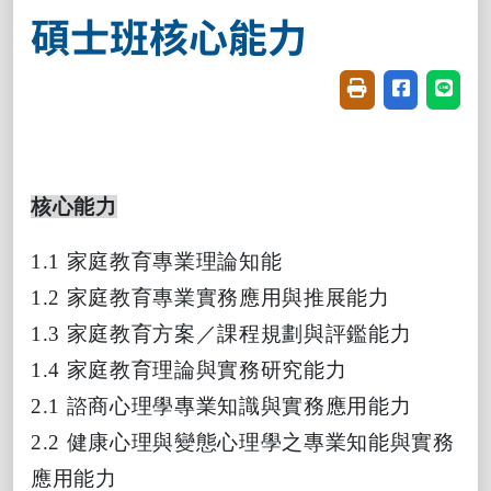
碩士班核心能力
友善列印(開新視窗
分享至臉書(
分享至
核心能力
1.1
家庭教育專業理論知能
1.2
家庭教育專業實務應用與推展能力
1.3
家庭教育方案／課程規劃與評鑑能力
1.4
家庭教育理論與實務研究能力
2.1
諮商心理學專業知識與實務應用能力
2.2
健康心理與變態心理學之專業知能與實務
應用能力