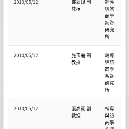
2010/05/12
鄭翠娟 副
輔導
教授
與諮
商學
系暨
研究
所
2010/05/12
施玉麗 副
輔導
教授
與諮
商學
系暨
研究
所
2010/05/12
張高賓 副
輔導
教授
與諮
商學
系暨