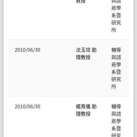
教授
與諮
商學
系暨
研究
所
2010/06/30
沈玉培 助
輔導
理教授
與諮
商學
系暨
研究
所
2010/06/30
楊育儀 助
輔導
理教授
與諮
商學
系暨
研究