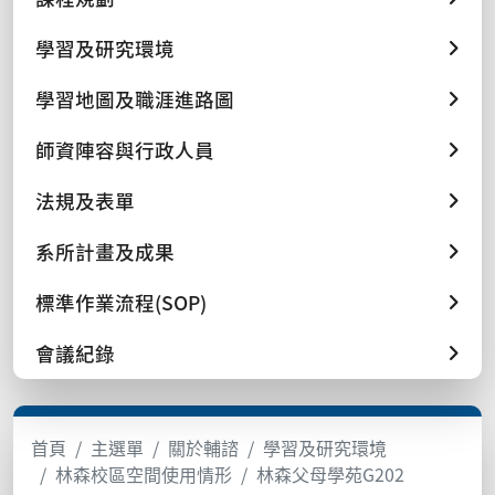
學習及研究環境
學習地圖及職涯進路圖
師資陣容與行政人員
法規及表單
系所計畫及成果
標準作業流程(SOP)
會議紀錄
首頁
主選單
關於輔諮
學習及研究環境
林森校區空間使用情形
林森父母學苑G202