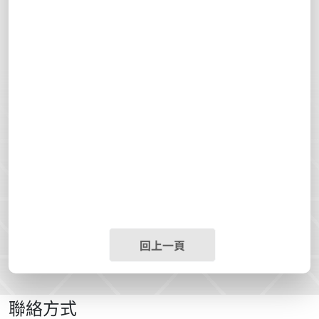
回上一頁
聯絡方式