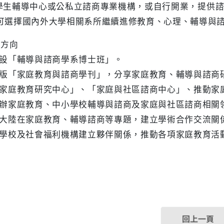
生輔導中心或公私立諮商專業機構，或自行開業，提供諮
可選擇國內外大學相關系所繼續進修教育、心理、輔導與
展方向
增設「輔導與諮商學系博士班」。
出版「家庭教育與諮商學刊」，分享家庭教育、輔導與諮商
「家庭教育研究中心」、「家庭與社區諮商中心」、推動家
舉辦家庭教育、中小學校輔導與諮商及家庭與社區諮商相關
與大陸在家庭教育、輔導諮商等專題，建立學術合作交流關
近學校及社會福利機構建立夥伴關係，推動各項家庭教育
回上一頁