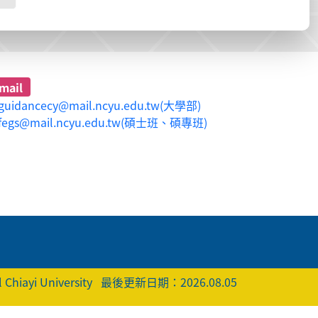
mail
guidancecy@mail.ncyu.edu.tw(大學部)
fegs@mail.ncyu.edu.tw(碩士班、碩專班)
 Chiayi University
最後更新日期：2026.08.05