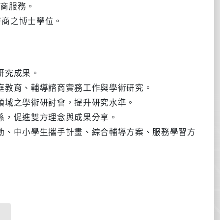
商服務。
諮商之博士學位。
研究成果。
庭教育、輔導諮商實務工作與學術研究。
領域之學術研討會，提升研究水準。
係，促進雙方理念與成果分享。
活動、中小學生攜手計畫、綜合輔導方案、服務學習方