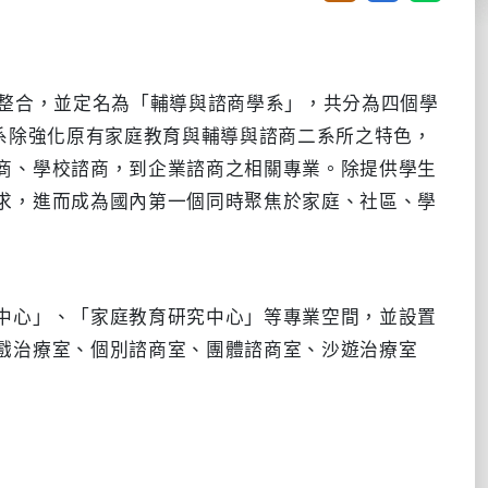
式整合，並定名為「輔導與諮商學系」，共分為四個學
系除強化原有家庭教育與輔導與諮商二系所之特色，
商、學校諮商，到企業諮商之相關專業。除提供學生
求，進而成為國內第一個同時聚焦於家庭、社區、學
中心」、「家庭教育研究中心」等專業空間，並設置
戲治療室、個別諮商室、團體諮商室、沙遊治療室