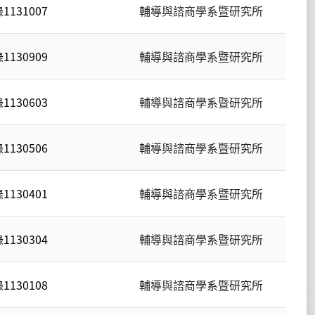
131007
輔導與諮商學系暨研究所
130909
輔導與諮商學系暨研究所
130603
輔導與諮商學系暨研究所
130506
輔導與諮商學系暨研究所
130401
輔導與諮商學系暨研究所
130304
輔導與諮商學系暨研究所
130108
輔導與諮商學系暨研究所