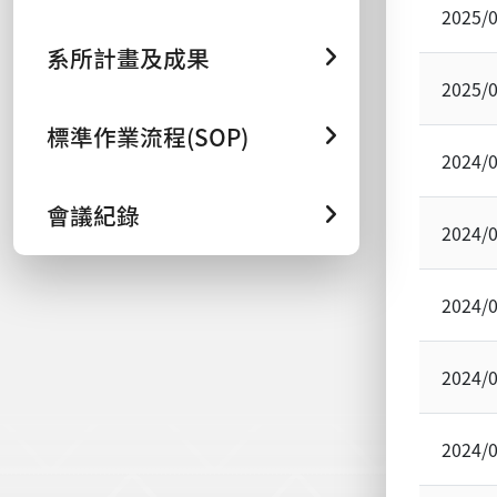
2025/
系所計畫及成果
2025/
標準作業流程(SOP)
2024/
會議紀錄
2024/
2024/
2024/
2024/