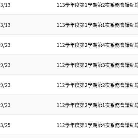
03/13
113學年度第1學期第2次系務會議紀錄1
03/13
113學年度第1學期第1次系務會議紀錄1
09/23
112學年度第2學期第4次系務會議紀錄1
09/23
112學年度第2學期第3次系務會議紀錄1
09/23
112學年度第2學期第2次系務會議紀錄1
09/23
112學年度第2學期第1次系務會議紀錄1
03/25
112學年度第1學期第4次系務會議紀錄1