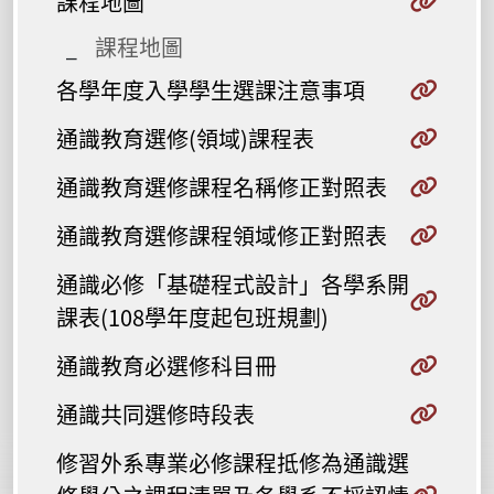
課程地圖
課程地圖
各學年度入學學生選課注意事項
通識教育選修(領域)課程表
通識教育選修課程名稱修正對照表
通識教育選修課程領域修正對照表
通識必修「基礎程式設計」各學系開
課表(108學年度起包班規劃)
通識教育必選修科目冊
通識共同選修時段表
修習外系專業必修課程抵修為通識選