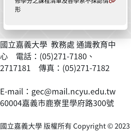
修學分之課程清單及各學系不採認情
形
國立嘉義大學 教務處 通識教育中
心 電話：(05)271-7180、
2717181 傳真：(05)271-7182
E-mail：gec@mail.ncyu.edu.tw
60004嘉義市鹿寮里學府路300號
國立嘉義大學 版權所有 Copyright © 2023