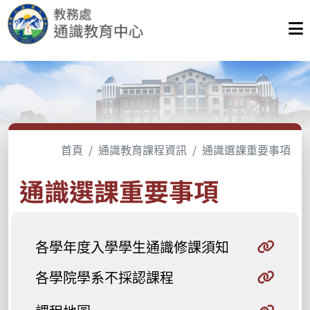
首頁
通識教育課程資訊
通識選課重要事項
通識選課重要事項
各學年度入學學生通識修課須知
各學院學系不採認課程