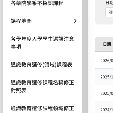
各學院學系不採認課程
日
課程地圖
各學年度入學學生選課注意
日期
事項
2026/
通識教育選修(領域)課程表
2025/
通識教育選修課程名稱修正
對照表
2025/
通識教育選修課程領域修正
2024/