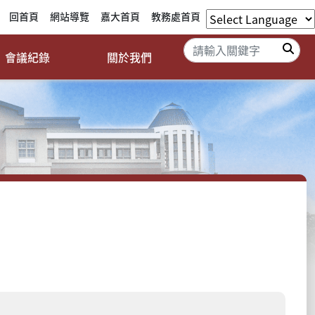
回首頁
網站導覽
嘉大首頁
教務處首頁
搜
會議紀錄
關於我們