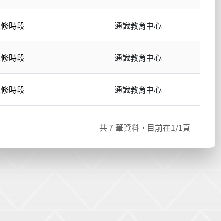
選修時段
通識教育中心
選修時段
通識教育中心
選修時段
通識教育中心
共
7
筆資料，目前在
1
/1頁