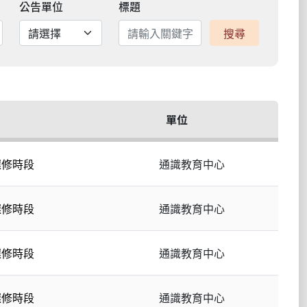
公告單位
標題
搜尋
單位
選修時段
通識教育中心
選修時段
通識教育中心
選修時段
通識教育中心
選修時段
通識教育中心