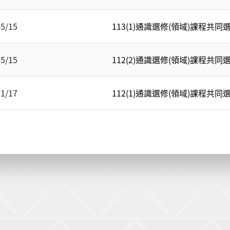
05/15
113(1)通識選修(領域)課程共同
05/15
112(2)通識選修(領域)課程共同
01/17
112(1)通識選修(領域)課程共同