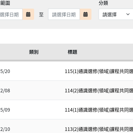
期範圍
分類
日期範圍結束
至
日期範圍開始
日期範圍結束
類別
標題
05/20
115(1)通識選修(領域)課程共同
12/08
114(2)通識選修(領域)課程共同
05/09
114(1)通識選修(領域)課程共同
12/10
113(2)通識選修(領域)課程共同