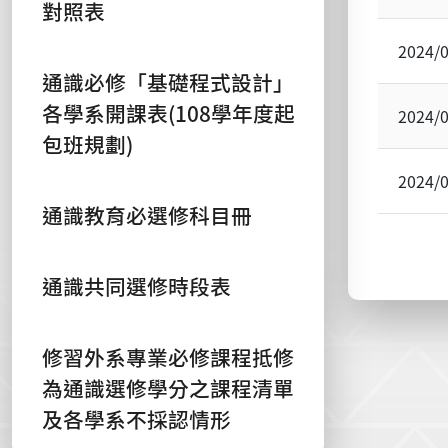
對照表
2024/
通識必修「基礎程式設計」
各學系開課表(108學年度起
2024/
包班規劃)
2024/
通識教育必選修科目冊
通識共同選修時段表
修習外系專業必修課程抵修
為通識選修學分之課程清單
及各學系不採認情形