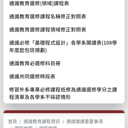
通識教育選修(領域)課程表
通識教育選修課程名稱修正對照表
通識教育選修課程領域修正對照表
通識必修「基礎程式設計」各學系開課表(108學
年度起包班規劃)
通識教育必選修科目冊
通識共同選修時段表
修習外系專業必修課程抵修為通識選修學分之課
程清單及各學系不採認情形
首頁
通識教育課程資訊
通識選課重要事項