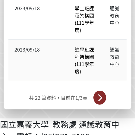
2023/09/18
學士班課
通識
程架構圖
教育
(111學年
中心
度)
2023/09/18
進學班課
通識
程架構圖
教育
(111學年
中心
度)
共
22
筆資料，目前在
1
/3頁
國立嘉義大學 教務處 通識教育中