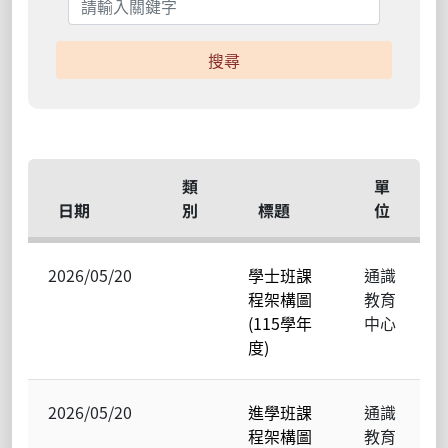
搜尋
類
單
日期
別
標題
位
2026/05/20
學士班課
通識
程架構圖
教育
(115學年
中心
度)
2026/05/20
進學班課
通識
程架構圖
教育