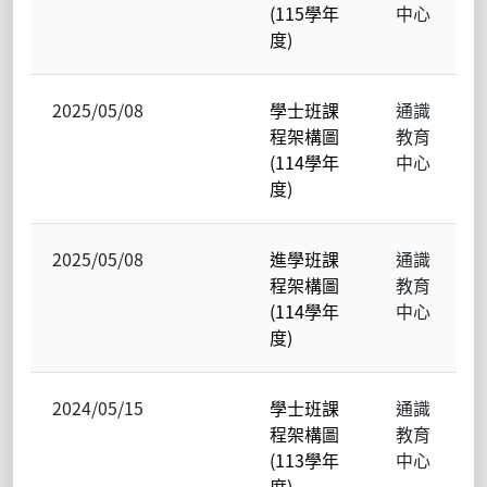
(115學年
中心
度)
2025/05/08
學士班課
通識
程架構圖
教育
(114學年
中心
度)
2025/05/08
進學班課
通識
程架構圖
教育
(114學年
中心
度)
2024/05/15
學士班課
通識
程架構圖
教育
(113學年
中心
度)