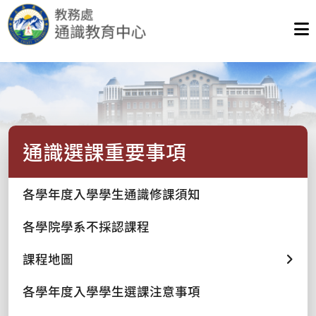
通識選課重要事項
各學年度入學學生通識修課須知
各學院學系不採認課程
課程地圖
各學年度入學學生選課注意事項