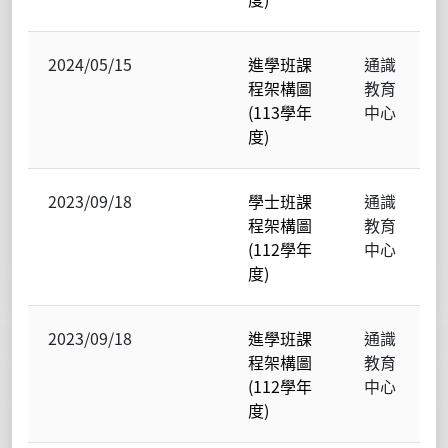
2024/05/15
進學班課
通識
程架構圖
教育
(113學年
中心
度)
2023/09/18
學士班課
通識
程架構圖
教育
(112學年
中心
度)
2023/09/18
進學班課
通識
程架構圖
教育
(112學年
中心
度)