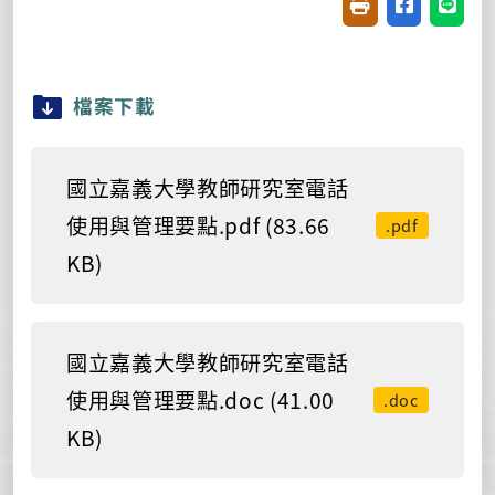
友善列印(開新視窗
分享至臉書(
分享至
檔案下載
國立嘉義大學教師研究室電話
使用與管理要點.pdf (83.66
.pdf
KB)
國立嘉義大學教師研究室電話
使用與管理要點.doc (41.00
.doc
KB)