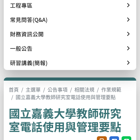
工程專區
常見問答(Q&A)
財務資訊公開
一般公告
研習講義(簡報)
首頁
主選單
公告事項
相關法規
作業規範
國立嘉義大學教師研究室電話使用與管理要點
國立嘉義大學教師研究
室電話使用與管理要點