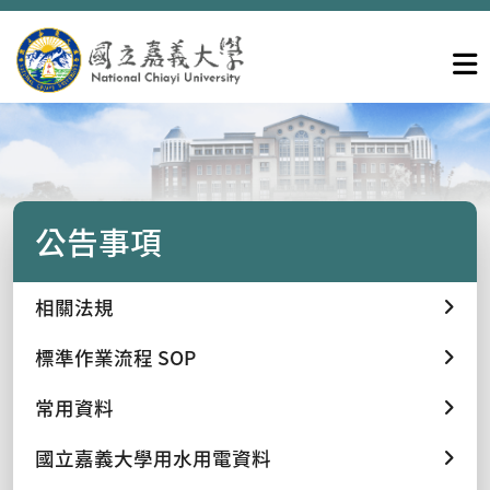
公告事項
相關法規
標準作業流程 SOP
常用資料
國立嘉義大學用水用電資料