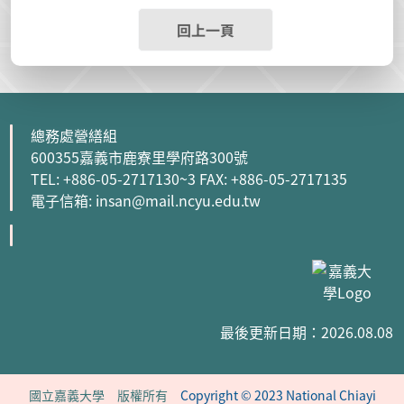
回上一頁
總務處營繕組
600355嘉義市鹿寮里學府路300號
TEL: +886-05-2717130~3 FAX: +886-05-2717135
電子信箱: insan@mail.ncyu.edu.tw
最後更新日期：2026.08.08
國立嘉義大學 版權所有
Copyright © 2023 National Chiayi