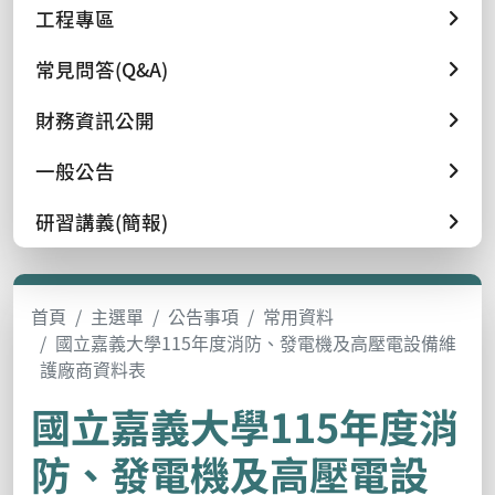
工程專區
常見問答(Q&A)
財務資訊公開
一般公告
研習講義(簡報)
首頁
主選單
公告事項
常用資料
國立嘉義大學115年度消防、發電機及高壓電設備維
護廠商資料表
國立嘉義大學115年度消
防、發電機及高壓電設