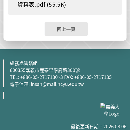
資料表.pdf (55.5K)
回上一頁
總務處營繕組
600355嘉義市鹿寮里學府路300號
TEL: +886-05-2717130~3 FAX: +886-05-2717135
電子信箱: insan@mail.ncyu.edu.tw
最後更新日期：2026.08.06