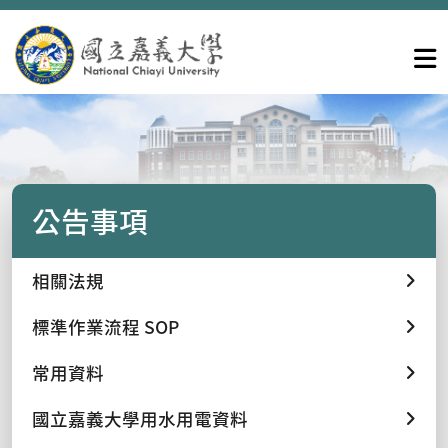
公告事項
相關法規
標準作業流程 SOP
常用資料
國立嘉義大學用水用電資料