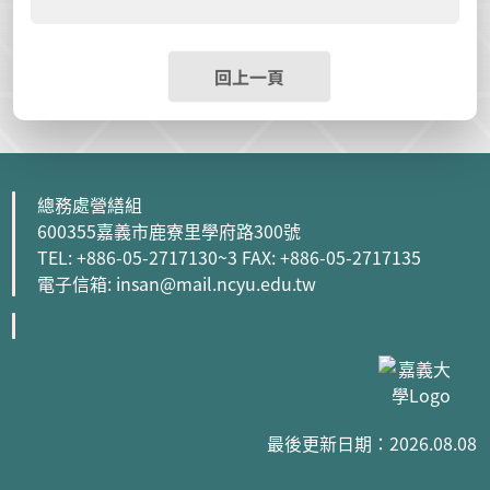
回上一頁
總務處營繕組
600355嘉義市鹿寮里學府路300號
TEL: +886-05-2717130~3 FAX: +886-05-2717135
電子信箱: insan@mail.ncyu.edu.tw
最後更新日期：2026.08.08