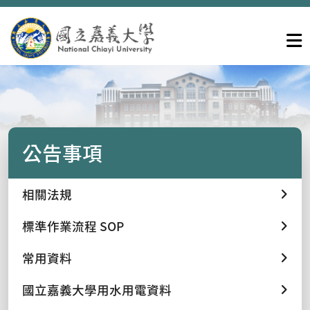
公告事項
相關法規
標準作業流程 SOP
常用資料
國立嘉義大學用水用電資料