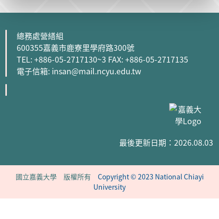
總務處營繕組
600355嘉義市鹿寮里學府路300號
TEL: +886-05-2717130~3 FAX: +886-05-2717135
電子信箱: insan@mail.ncyu.edu.tw
最後更新日期：2026.08.03
國立嘉義大學 版權所有
Copyright © 2023 National Chiayi
University