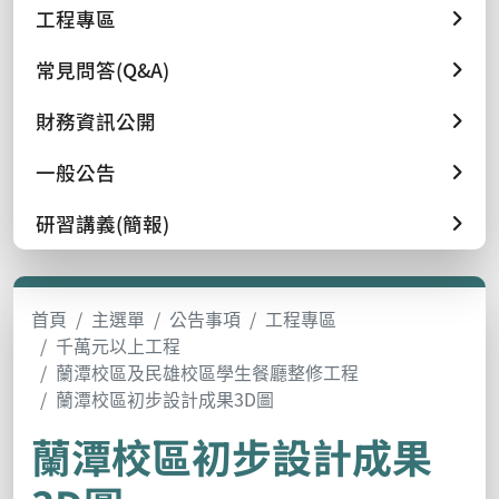
工程專區
常見問答(Q&A)
財務資訊公開
一般公告
研習講義(簡報)
首頁
主選單
公告事項
工程專區
千萬元以上工程
蘭潭校區及民雄校區學生餐廳整修工程
蘭潭校區初步設計成果3D圖
蘭潭校區初步設計成果