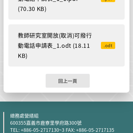
(70.30 KB)
教師研究室開放(取消)可撥行
動電話申請表_1.odt (18.11
.odt
KB)
回上一頁
總務處營繕組
600355嘉義市鹿寮里學府路300號
TEL: +886-05-2717130~3 FAX: +886-05-2717135