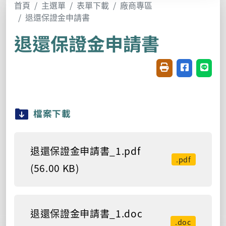
首頁
主選單
表單下載
廠商專區
退還保證金申請書
退還保證金申請書
友善列印(開新視窗
分享至臉書(
分享至
檔案下載
退還保證金申請書_1.pdf
.pdf
(56.00 KB)
退還保證金申請書_1.doc
.doc