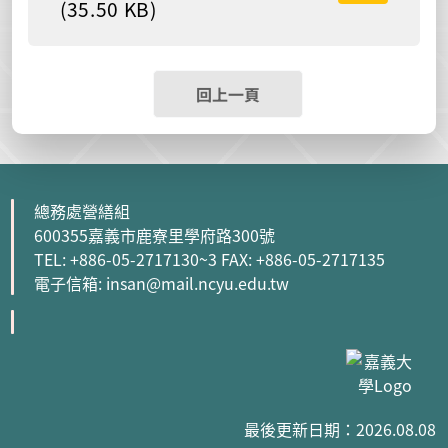
(35.50 KB)
回上一頁
總務處營繕組
600355嘉義市鹿寮里學府路300號
TEL: +886-05-2717130~3 FAX: +886-05-2717135
電子信箱: insan@mail.ncyu.edu.tw
最後更新日期：2026.08.08