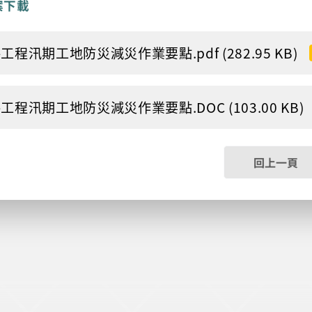
案下載
工程汛期工地防災減災作業要點.pdf (282.95 KB)
工程汛期工地防災減災作業要點.DOC (103.00 KB)
回上一頁