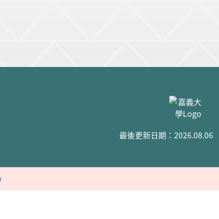
最後更新日期：2026.08.06
y