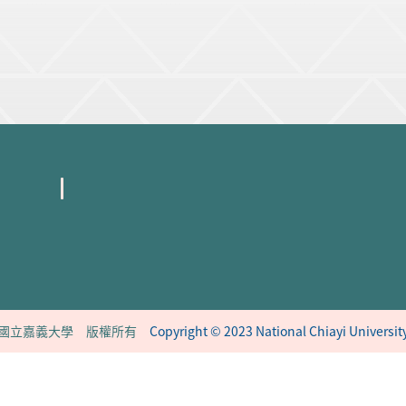
國立嘉義大學 版權所有
Copyright © 2023 National Chiayi Universit