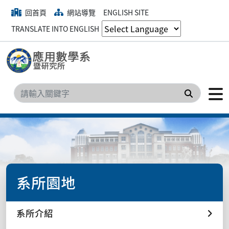
回首頁
網站導覽
ENGLISH SITE
TRANSLATE INTO ENGLISH
搜尋
系所園地
系所介紹