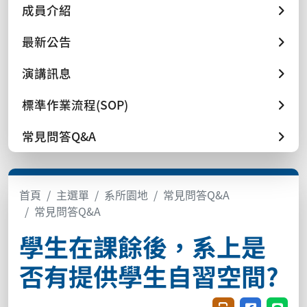
成員介紹
最新公告
演講訊息
標準作業流程(SOP)
常見問答Q&A
首頁
主選單
系所園地
常見問答Q&A
常見問答Q&A
學生在課餘後，系上是
否有提供學生自習空間?