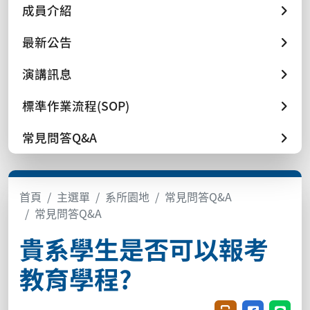
成員介紹
最新公告
演講訊息
標準作業流程(SOP)
常見問答Q&A
首頁
主選單
系所園地
常見問答Q&A
常見問答Q&A
貴系學生是否可以報考
教育學程?