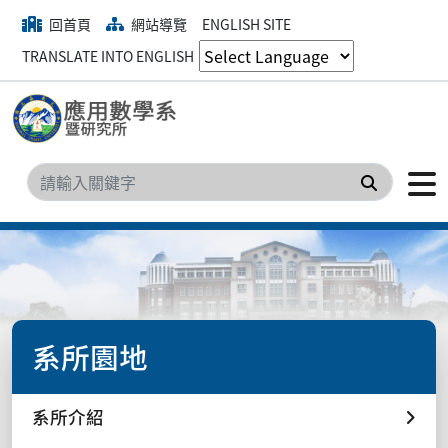
回首頁
網站導覽
ENGLISH SITE
TRANSLATE INTO ENGLISH
搜尋
系所園地
系所介紹