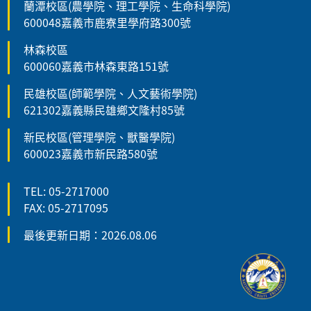
蘭潭校區(農學院、理工學院、生命科學院)
600048嘉義市鹿寮里學府路300號
林森校區
600060嘉義市林森東路151號
民雄校區(師範學院、人文藝術學院)
621302嘉義縣民雄鄉文隆村85號
新民校區(管理學院、獸醫學院)
600023嘉義市新民路580號
TEL: 05-2717000
FAX: 05-2717095
最後更新日期：2026.08.06