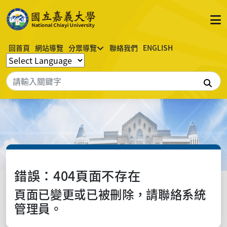
回首頁
網站導覽
分眾導覽
聯絡我們
ENGLISH
搜
錯誤：404頁面不存在
頁面已變更或已被刪除，請聯絡系統
管理員。