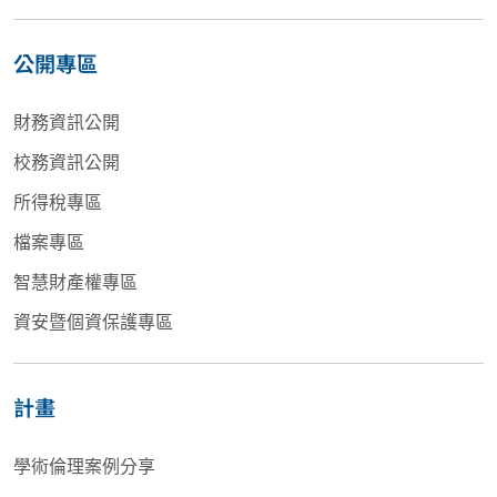
公開專區
財務資訊公開
校務資訊公開
所得稅專區
檔案專區
智慧財產權專區
資安暨個資保護專區
計畫
學術倫理案例分享