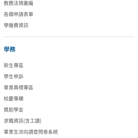
教務法規彙編
各類申請表單
學雜費資訊
學務
新生專區
學生申訴
畢業典禮專區
校慶專欄
獎助學金
求職資訊(含工讀)
畢業生流向調查問卷系統