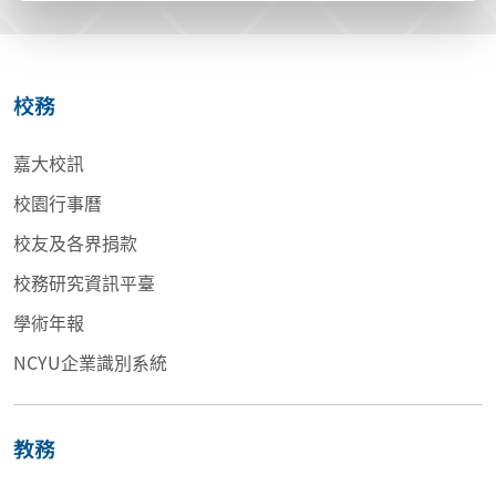
校務
嘉大校訊
校園行事曆
校友及各界捐款
校務研究資訊平臺
學術年報
NCYU企業識別系統
教務