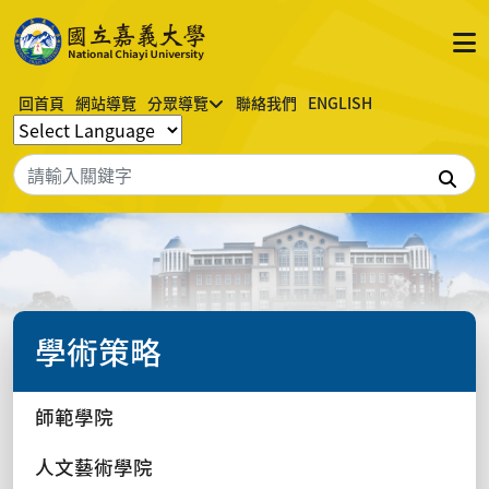
回首頁
網站導覽
分眾導覽
聯絡我們
ENGLISH
搜
學術策略
師範學院
人文藝術學院