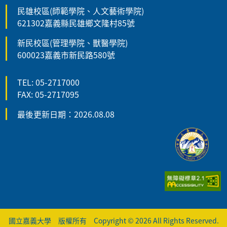
民雄校區(師範學院、人文藝術學院)
621302嘉義縣民雄鄉文隆村85號
新民校區(管理學院、獸醫學院)
600023嘉義市新民路580號
TEL: 05-2717000
FAX: 05-2717095
最後更新日期：2026.08.08
國立嘉義大學 版權所有 Copyright © 2026 All Rights Reserved.