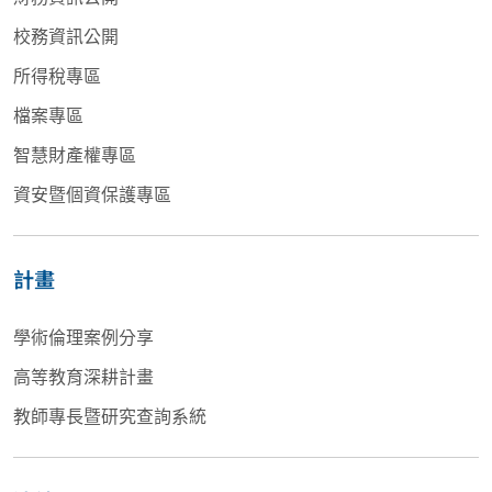
校務資訊公開
所得稅專區
檔案專區
智慧財產權專區
資安暨個資保護專區
計畫
學術倫理案例分享
高等教育深耕計畫
教師專長暨研究查詢系統