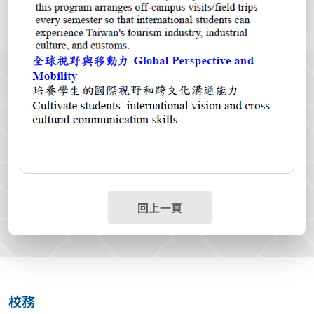
回上一頁
校務