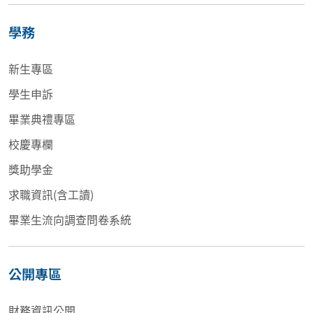
學務
新生專區
學生申訴
畢業典禮專區
校慶專欄
獎助學金
求職資訊(含工讀)
畢業生流向調查問卷系統
公開專區
財務資訊公開