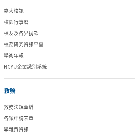
嘉大校訊
校園行事曆
校友及各界捐款
校務研究資訊平臺
學術年報
NCYU企業識別系統
教務
教務法規彙編
各類申請表單
學雜費資訊