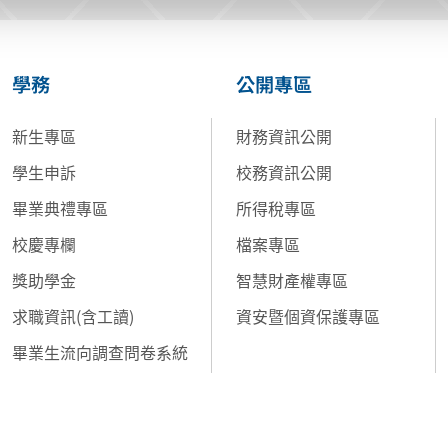
學務
公開專區
新生專區
財務資訊公開
學生申訴
校務資訊公開
畢業典禮專區
所得稅專區
校慶專欄
檔案專區
獎助學金
智慧財產權專區
求職資訊(含工讀)
資安暨個資保護專區
畢業生流向調查問卷系統