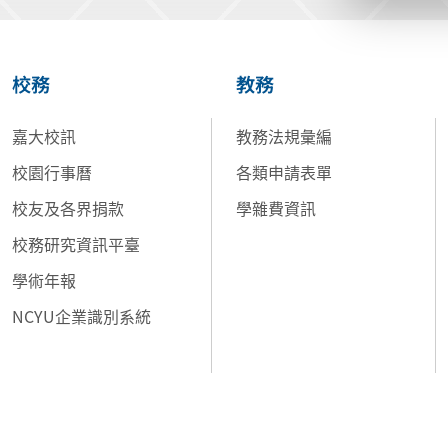
校務
教務
嘉大校訊
教務法規彙編
校園行事曆
各類申請表單
校友及各界捐款
學雜費資訊
校務研究資訊平臺
學術年報
NCYU企業識別系統