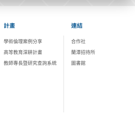
計畫
連結
學術倫理案例分享
合作社
高等教育深耕計畫
蘭潭招待所
教師專長暨研究查詢系統
圖書館