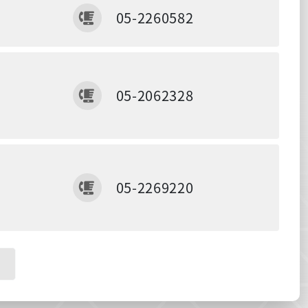
傳真
05-2260582
傳真
05-2062328
傳真
05-2269220