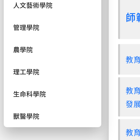
人文藝術學院
師
管理學院
農學院
教
理工學院
教
生命科學院
發
獸醫學院
教