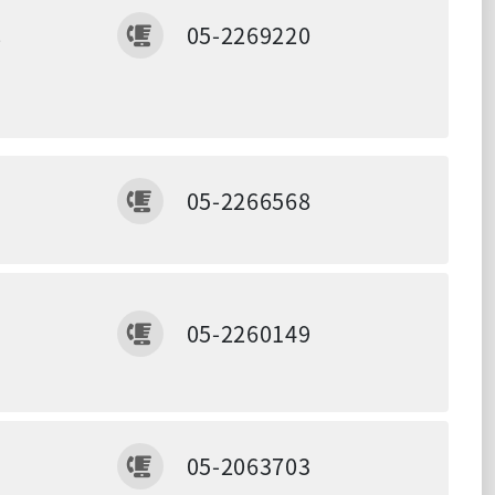
傳真
或
05-2269220
傳真
05-2266568
傳真
05-2260149
傳真
05-2063703