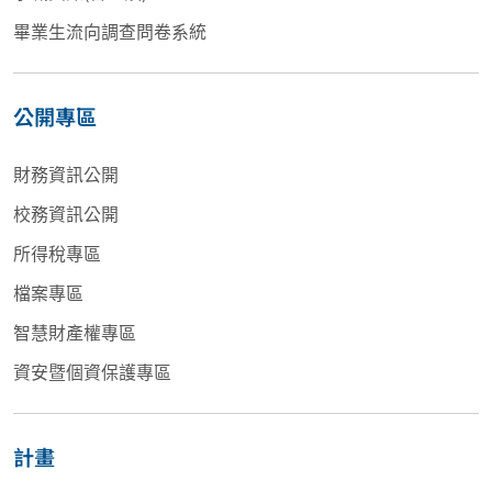
畢業生流向調查問卷系統
公開專區
財務資訊公開
校務資訊公開
所得稅專區
檔案專區
智慧財產權專區
資安暨個資保護專區
計畫