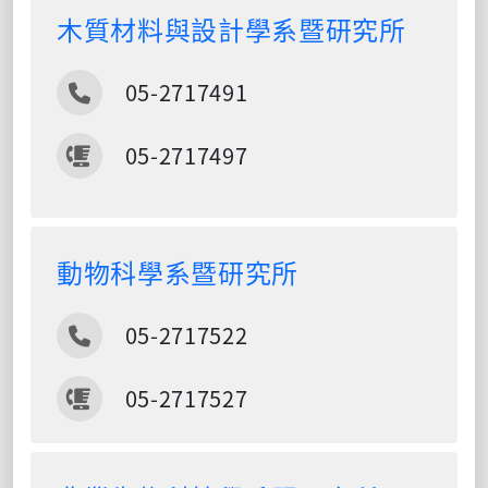
木質材料與設計學系暨研究所
電話
05-2717491
傳真
05-2717497
動物科學系暨研究所
電話
05-2717522
傳真
05-2717527