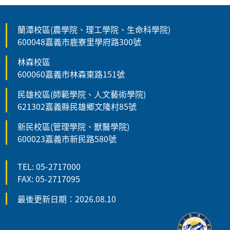
蘭潭校區(農學院、理工學院、生命科學院)
600048嘉義市鹿寮里學府路300號
林森校區
600060嘉義市林森東路151號
民雄校區(師範學院、人文藝術學院)
621302嘉義縣民雄鄉文隆村85號
新民校區(管理學院、獸醫學院)
600023嘉義市新民路580號
TEL: 05-2717000
FAX: 05-2717095
最後更新日期：2026.08.10