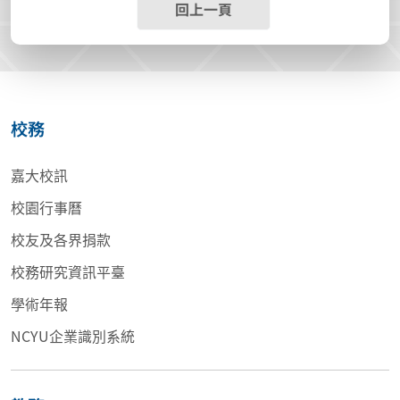
回上一頁
校務
嘉大校訊
校園行事曆
校友及各界捐款
校務研究資訊平臺
學術年報
NCYU企業識別系統