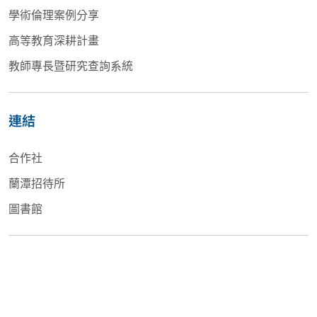
學術倫理案例分享
高等教育深耕計畫
教師專長暨研究查詢系統
連結
合作社
蘭潭招待所
圖書館