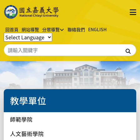
回首頁
網站導覽
分眾導覽
聯絡我們
ENGLISH
搜
教學單位
師範學院
人文藝術學院