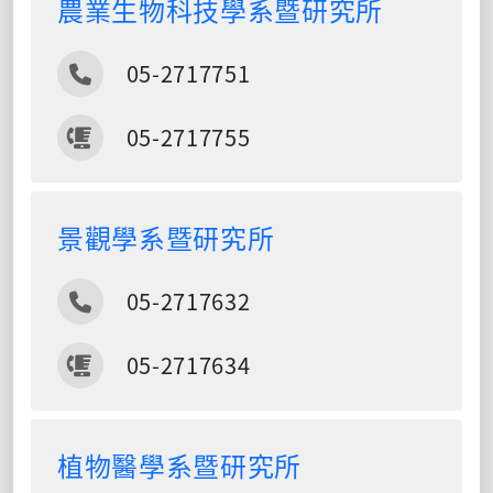
農業生物科技學系暨研究所
電話
05-2717751
傳真
05-2717755
景觀學系暨研究所
電話
05-2717632
傳真
05-2717634
植物醫學系暨研究所