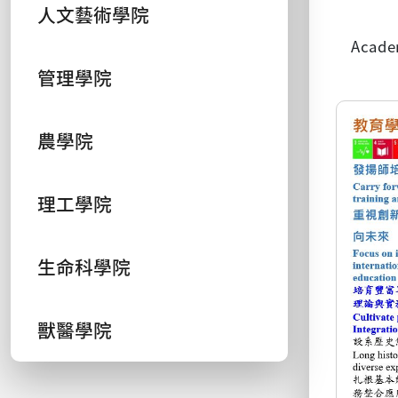
人文藝術學院
Academ
管理學院
農學院
理工學院
生命科學院
獸醫學院