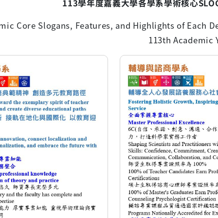
113
學年度嘉義大學各學系學術核心
SLO
ic Core Slogans, Features, and Highlights of Each De
113th Academic 