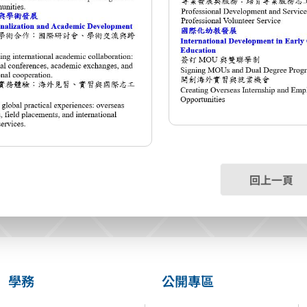
回上一頁
學務
公開專區