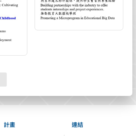
計畫
連結