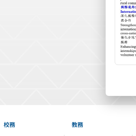
校務
教務