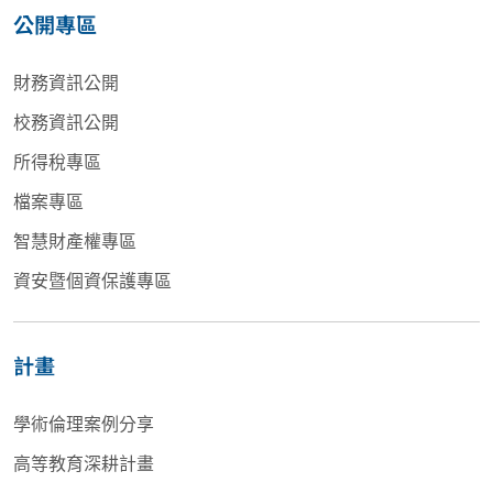
公開專區
財務資訊公開
校務資訊公開
所得稅專區
檔案專區
智慧財產權專區
資安暨個資保護專區
計畫
學術倫理案例分享
高等教育深耕計畫