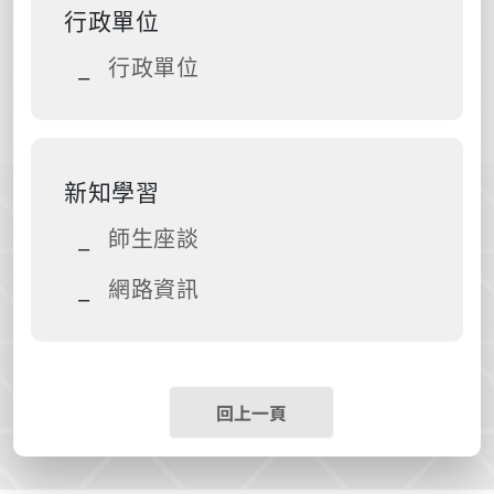
行政單位
行政單位
新知學習
師生座談
網路資訊
回上一頁