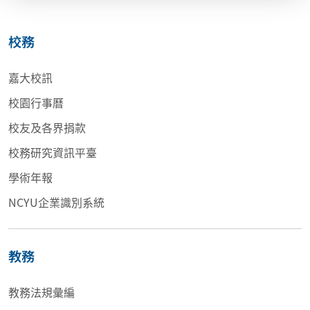
校務
嘉大校訊
校園行事曆
校友及各界捐款
校務研究資訊平臺
學術年報
NCYU企業識別系統
教務
教務法規彙編