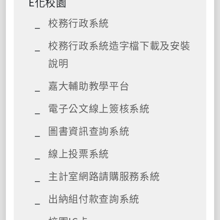
E化校園
校務行政系統
校務行政系統造字檔下載及安裝
說明
嘉大輔助教學平台
電子公文線上簽核系統
圖書資訊查詢系統
線上投票系統
主計室網路請購服務系統
出納組付款查詢系統