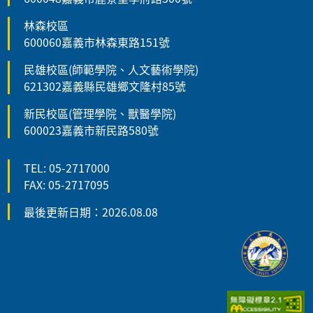
林森校區
600060嘉義市林森東路151號
民雄校區(師範學院、人文藝術學院)
621302嘉義縣民雄鄉文隆村85號
新民校區(管理學院、獸醫學院)
600023嘉義市新民路580號
TEL: 05-2717000
FAX: 05-2717095
最後更新日期：2026.08.08