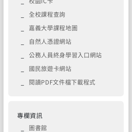
校園IC卡
全校課程查詢
嘉義大學課程地圖
自然人憑證網站
公務人員終身學習入口網站
國民旅遊卡網站
閱讀PDF文件檔下載程式
專欄資訊
圖書館