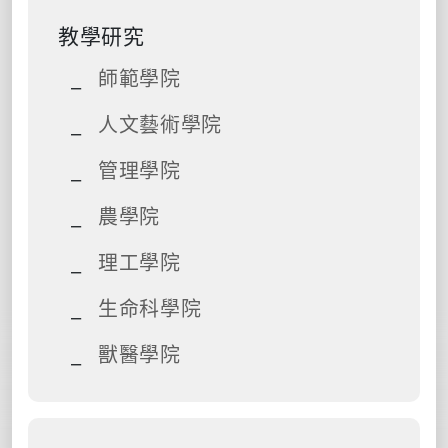
教學研究
師範學院
人文藝術學院
管理學院
農學院
理工學院
生命科學院
獸醫學院