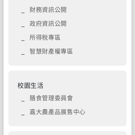
財務資訊公開
政府資訊公開
所得稅專區
智慧財產權專區
校園生活
膳食管理委員會
嘉大農產品展售中心