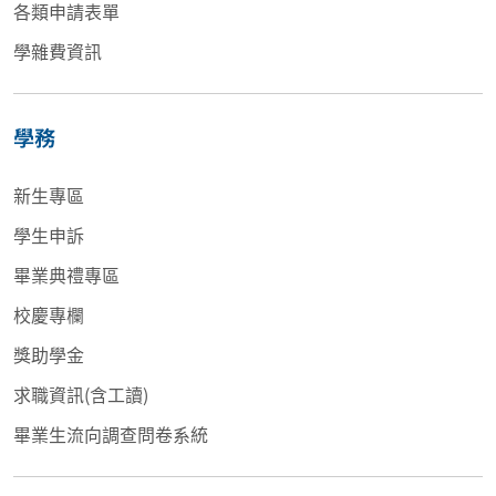
各類申請表單
學雜費資訊
學務
新生專區
學生申訴
畢業典禮專區
校慶專欄
獎助學金
求職資訊(含工讀)
畢業生流向調查問卷系統