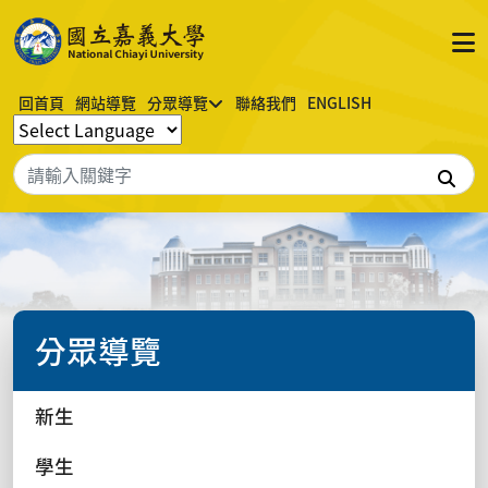
回首頁
網站導覽
分眾導覽
聯絡我們
ENGLISH
搜
分眾導覽
新生
學生