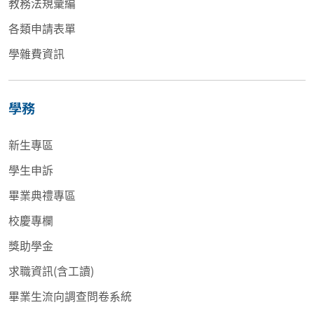
教務法規彙編
各類申請表單
學雜費資訊
學務
新生專區
學生申訴
畢業典禮專區
校慶專欄
獎助學金
求職資訊(含工讀)
畢業生流向調查問卷系統