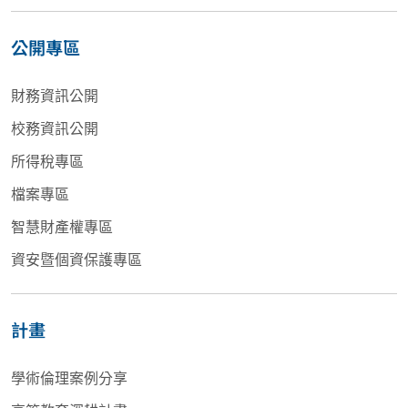
公開專區
財務資訊公開
校務資訊公開
所得稅專區
檔案專區
智慧財產權專區
資安暨個資保護專區
計畫
學術倫理案例分享