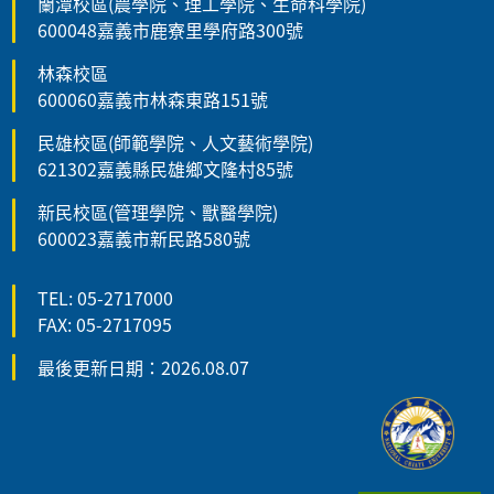
蘭潭校區(農學院、理工學院、生命科學院)
600048嘉義市鹿寮里學府路300號
林森校區
600060嘉義市林森東路151號
民雄校區(師範學院、人文藝術學院)
621302嘉義縣民雄鄉文隆村85號
新民校區(管理學院、獸醫學院)
600023嘉義市新民路580號
TEL: 05-2717000
FAX: 05-2717095
最後更新日期：2026.08.07