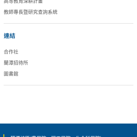
高等教育深耕計畫
教師專長暨研究查詢系統
連結
合作社
蘭潭招待所
圖書館