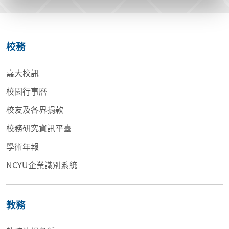
校務
嘉大校訊
校園行事曆
校友及各界捐款
校務研究資訊平臺
學術年報
NCYU企業識別系統
教務