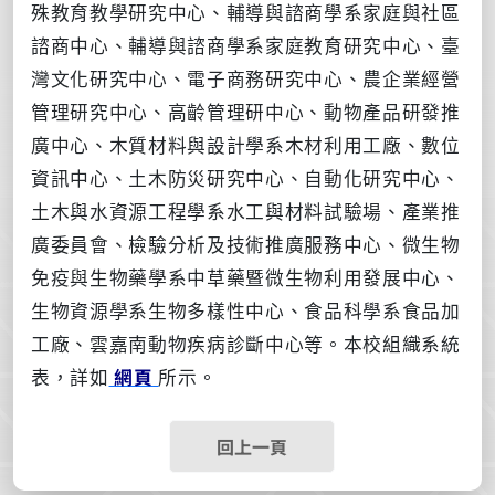
殊教育教學研究中心、輔導與諮商學系家庭與社區
諮商中心、輔導與諮商學系家庭教育研究中心、臺
灣文化研究中心、電子商務研究中心、農企業經營
管理研究中心、高齡管理研中心、動物產品研發推
廣中心、木質材料與設計學系木材利用工廠、數位
資訊中心、土木防災研究中心、自動化研究中心、
土木與水資源工程學系水工與材料試驗場、產業推
廣委員會、檢驗分析及技術推廣服務中心、微生物
免疫與生物藥學系中草藥暨微生物利用發展中心、
生物資源學系生物多樣性中心、食品科學系食品加
工廠、雲嘉南動物疾病診斷中心等。本校組織系統
表，詳如
網頁
所示。
回上一頁