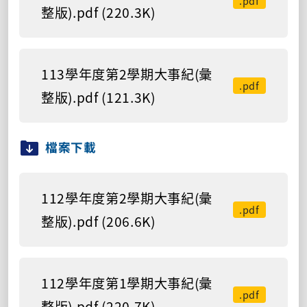
.pdf
整版).pdf (220.3K)
113學年度第2學期大事紀(彙
.pdf
整版).pdf (121.3K)
檔案下載
112學年度第2學期大事紀(彙
.pdf
整版).pdf (206.6K)
112學年度第1學期大事紀(彙
.pdf
整版).pdf (220.7K)