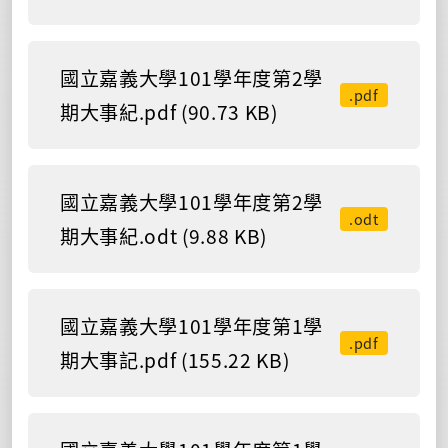
國立嘉義大學101學年度第2學
.pdf
期大事紀.pdf (90.73 KB)
國立嘉義大學101學年度第2學
.odt
期大事紀.odt (9.88 KB)
國立嘉義大學101學年度第1學
.pdf
期大事記.pdf (155.22 KB)