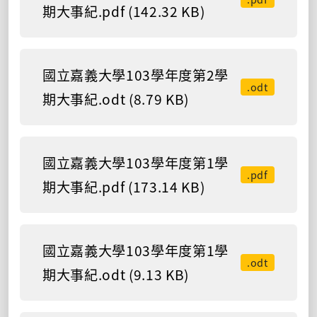
期大事紀.pdf (142.32 KB)
國立嘉義大學103學年度第2學
.odt
期大事紀.odt (8.79 KB)
國立嘉義大學103學年度第1學
.pdf
期大事紀.pdf (173.14 KB)
國立嘉義大學103學年度第1學
.odt
期大事紀.odt (9.13 KB)