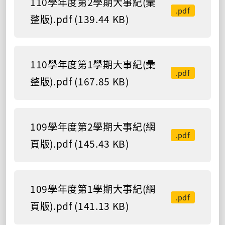
110學年度第2學期大事紀(彙
.pdf
整版).pdf (139.44 KB)
110學年度第1學期大事紀(彙
.pdf
整版).pdf (167.85 KB)
109學年度第2學期大事紀(網
.pdf
頁版).pdf (145.43 KB)
109學年度第1學期大事紀(網
.pdf
頁版).pdf (141.13 KB)