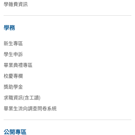
學雜費資訊
學務
新生專區
學生申訴
畢業典禮專區
校慶專欄
獎助學金
求職資訊(含工讀)
畢業生流向調查問卷系統
公開專區