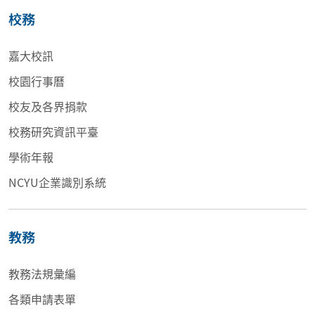
校務
嘉大校訊
校園行事曆
校友及各界捐款
校務研究資訊平臺
學術年報
NCYU企業識別系統
教務
教務法規彙編
各類申請表單