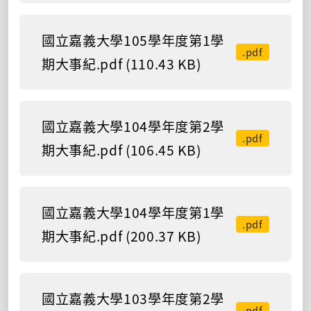
國立嘉義大學105學年度第1學
.pdf
期大事紀.pdf (110.43 KB)
國立嘉義大學104學年度第2學
.pdf
期大事紀.pdf (106.45 KB)
國立嘉義大學104學年度第1學
.pdf
期大事紀.pdf (200.37 KB)
國立嘉義大學103學年度第2學
.pdf