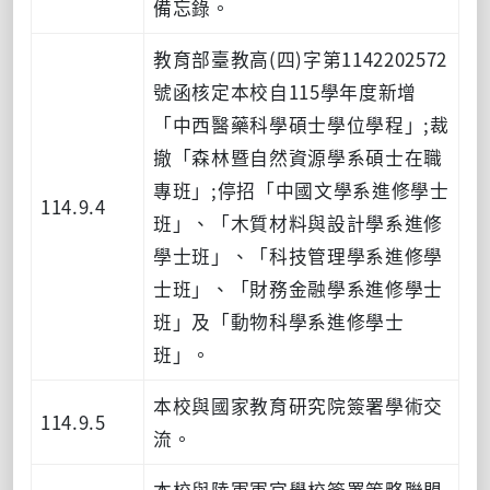
備忘錄。
教育部臺教高(四)字第1142202572
號函核定本校自115學年度新增
「中西醫藥科學碩士學位學程」;裁
撤「森林暨自然資源學系碩士在職
專班」;停招「中國文學系進修學士
114.9.4
班」、「木質材料與設計學系進修
學士班」、「科技管理學系進修學
士班」、「財務金融學系進修學士
班」及「動物科學系進修學士
班」。
本校與國家教育研究院簽署學術交
114.9.5
流。
本校與陸軍軍官學校簽署策略聯盟