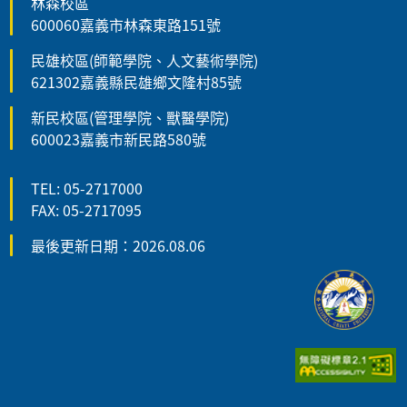
林森校區
600060嘉義市林森東路151號
民雄校區(師範學院、人文藝術學院)
621302嘉義縣民雄鄉文隆村85號
新民校區(管理學院、獸醫學院)
600023嘉義市新民路580號
TEL: 05-2717000
FAX: 05-2717095
最後更新日期：2026.08.06