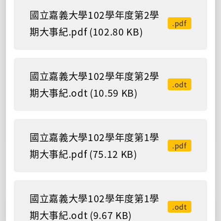
國立嘉義大學102學年度第2學
.pdf
期大事紀.pdf (102.80 KB)
國立嘉義大學102學年度第2學
.odt
期大事紀.odt (10.59 KB)
國立嘉義大學102學年度第1學
.pdf
期大事紀.pdf (75.12 KB)
國立嘉義大學102學年度第1學
.odt
期大事紀.odt (9.67 KB)