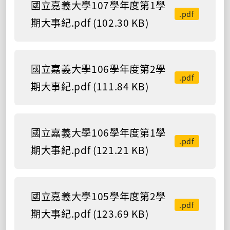
國立嘉義大學107學年度第1學
.pdf
期大事紀.pdf (102.30 KB)
國立嘉義大學106學年度第2學
.pdf
期大事紀.pdf (111.84 KB)
國立嘉義大學106學年度第1學
.pdf
期大事紀.pdf (121.21 KB)
國立嘉義大學105學年度第2學
.pdf
期大事紀.pdf (123.69 KB)