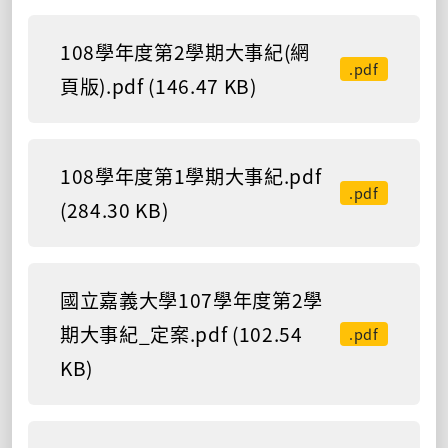
108學年度第2學期大事紀(網
.pdf
頁版).pdf (146.47 KB)
108學年度第1學期大事紀.pdf
.pdf
(284.30 KB)
國立嘉義大學107學年度第2學
期大事紀_定案.pdf (102.54
.pdf
KB)