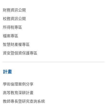
財務資訊公開
校務資訊公開
所得稅專區
檔案專區
智慧財產權專區
資安暨個資保護專區
計畫
學術倫理案例分享
高等教育深耕計畫
教師專長暨研究查詢系統