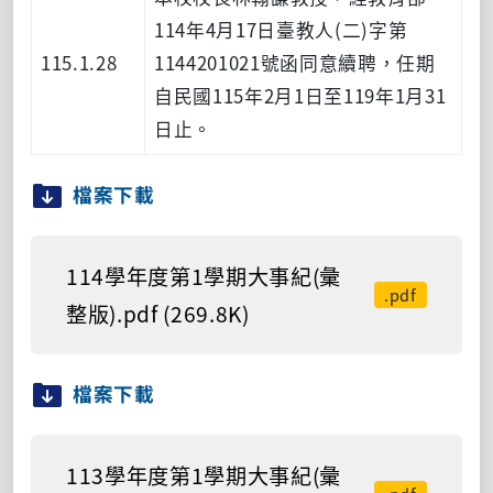
114年4月17日臺教人(二)字第
115.1.28
1144201021號函同意續聘，任期
自民國115年2月1日至119年1月31
日止。
檔案下載
114學年度第1學期大事紀(彙
.pdf
整版).pdf (269.8K)
檔案下載
113學年度第1學期大事紀(彙