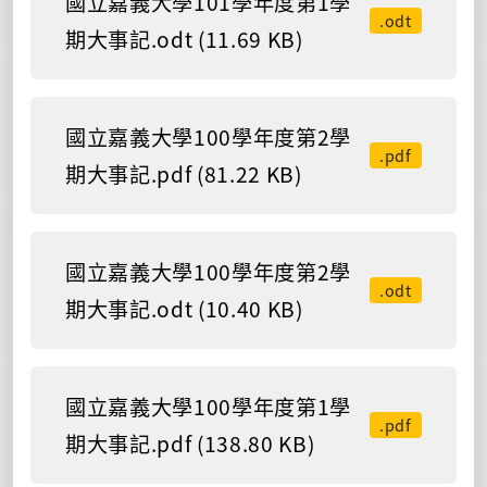
國立嘉義大學101學年度第1學
.odt
期大事記.odt (11.69 KB)
國立嘉義大學100學年度第2學
.pdf
期大事記.pdf (81.22 KB)
國立嘉義大學100學年度第2學
.odt
期大事記.odt (10.40 KB)
國立嘉義大學100學年度第1學
.pdf
期大事記.pdf (138.80 KB)