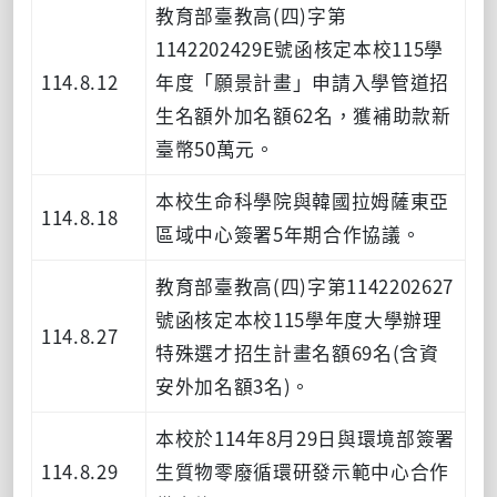
教育部臺教高(四)字第
1142202429E號函核定本校115學
114.8.12
年度「願景計畫」申請入學管道招
生名額外加名額62名，獲補助款新
臺幣50萬元。
本校生命科學院與韓國拉姆薩東亞
114.8.18
區域中心簽署5年期合作協議。
教育部臺教高(四)字第1142202627
號函核定本校115學年度大學辦理
114.8.27
特殊選才招生計畫名額69名(含資
安外加名額3名)。
本校於114年8月29日與環境部簽署
114.8.29
生質物零廢循環研發示範中心合作