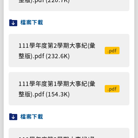
檔案下載
111學年度第2學期大事紀(彙
.pdf
整版).pdf (232.6K)
111學年度第1學期大事紀(彙
.pdf
整版).pdf (154.3K)
檔案下載