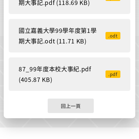
期大事記.pdf (118.69 KB)
國立嘉義大學99學年度第1學
.odt
期大事記.odt (11.71 KB)
87_99年度本校大事紀.pdf
.pdf
(405.87 KB)
回上一頁