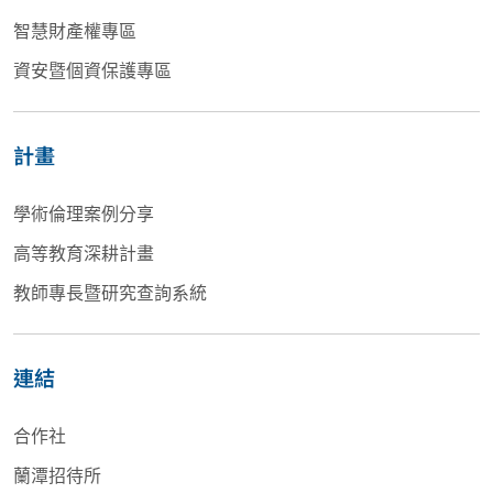
智慧財產權專區
資安暨個資保護專區
計畫
學術倫理案例分享
高等教育深耕計畫
教師專長暨研究查詢系統
連結
合作社
蘭潭招待所