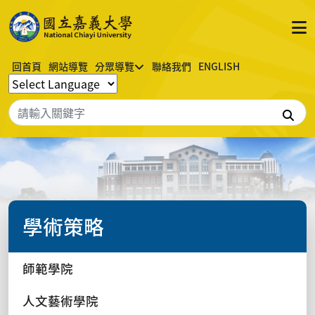
回首頁
網站導覽
分眾導覽
聯絡我們
ENGLISH
搜
學術策略
師範學院
人文藝術學院