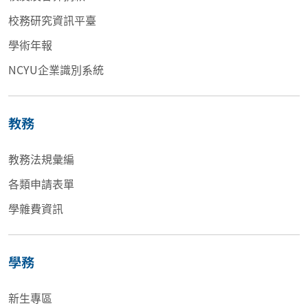
校務研究資訊平臺
學術年報
NCYU企業識別系統
教務
教務法規彙編
各類申請表單
學雜費資訊
學務
新生專區