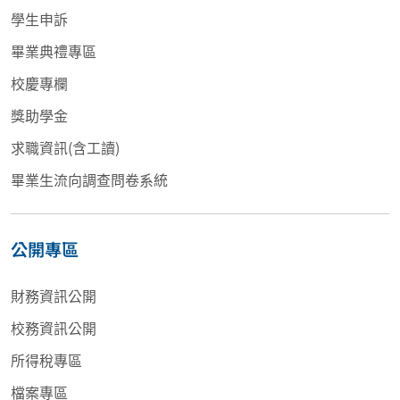
學生申訴
畢業典禮專區
校慶專欄
獎助學金
求職資訊(含工讀)
畢業生流向調查問卷系統
公開專區
財務資訊公開
校務資訊公開
所得稅專區
檔案專區