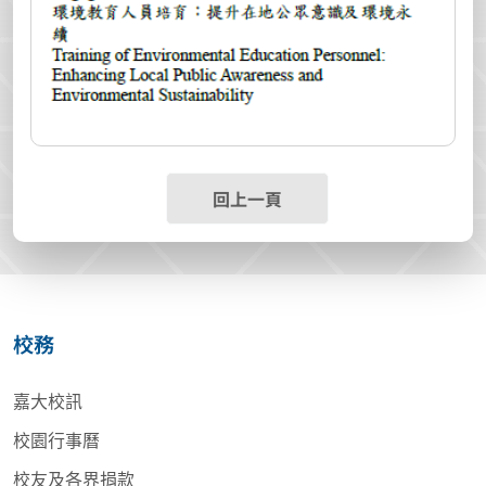
回上一頁
校務
嘉大校訊
校園行事曆
校友及各界捐款