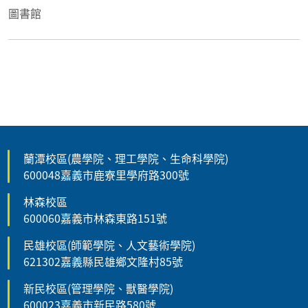
圖書館
蘭潭校區(農學院、理工學院、生命科學院)
600048嘉義市鹿寮里學府路300號
林森校區
600060嘉義市林森東路151號
民雄校區(師範學院、人文藝術學院)
621302嘉義縣民雄鄉文隆村85號
新民校區(管理學院、獸醫學院)
600023嘉義市新民路580號