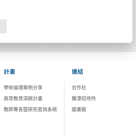
計畫
連結
學術倫理案例分享
合作社
高等教育深耕計畫
蘭潭招待所
教師專長暨研究查詢系統
圖書館