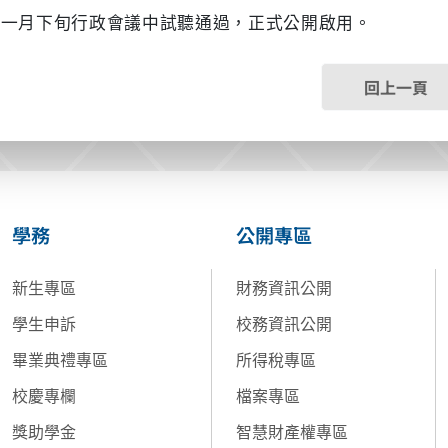
年一月下旬行政會議中試聽通過，正式公開啟用。
回上一頁
學務
公開專區
新生專區
財務資訊公開
學生申訴
校務資訊公開
畢業典禮專區
所得稅專區
校慶專欄
檔案專區
獎助學金
智慧財產權專區