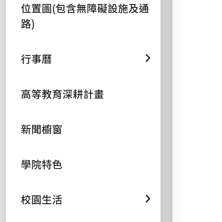
位置圖(包含無障礙設施及通
路)
行事曆
高等教育深耕計畫
新聞櫥窗
學院特色
校園生活