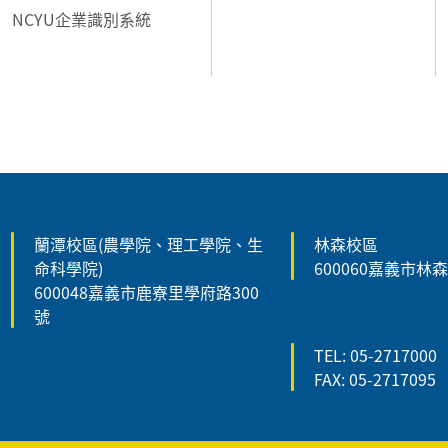
NCYU企業識別系統
:::
蘭潭校區(農學院、理工學院、生
林森校區
命科學院)
600060嘉義市林
600048嘉義市鹿寮里學府路300
號
TEL: 05-2717000
FAX: 05-2717095