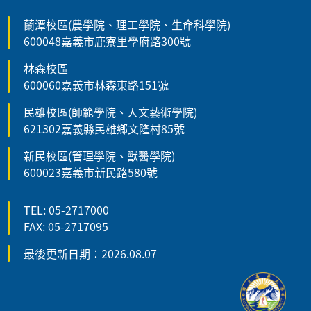
蘭潭校區(農學院、理工學院、生命科學院)
600048嘉義市鹿寮里學府路300號
林森校區
600060嘉義市林森東路151號
民雄校區(師範學院、人文藝術學院)
621302嘉義縣民雄鄉文隆村85號
新民校區(管理學院、獸醫學院)
600023嘉義市新民路580號
TEL: 05-2717000
FAX: 05-2717095
最後更新日期：2026.08.07