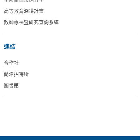
高等教育深耕計畫
教師專長暨研究查詢系統
連結
合作社
蘭潭招待所
圖書館