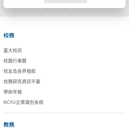
校務
嘉大校訊
校園行事曆
校友及各界捐款
校務研究資訊平臺
學術年報
NCYU企業識別系統
教務