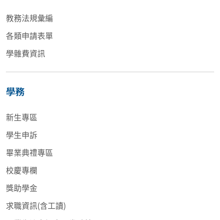
教務法規彙編
各類申請表單
學雜費資訊
學務
新生專區
學生申訴
畢業典禮專區
校慶專欄
獎助學金
求職資訊(含工讀)