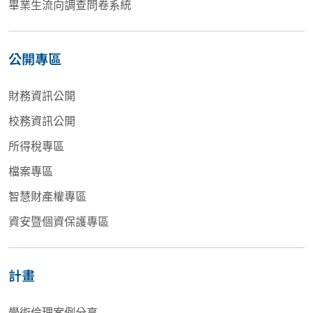
畢業生流向調查問卷系統
公開專區
財務資訊公開
校務資訊公開
所得稅專區
檔案專區
智慧財產權專區
資安暨個資保護專區
計畫
學術倫理案例分享