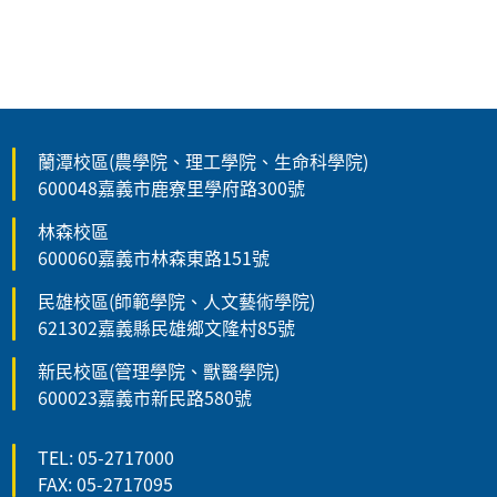
蘭潭校區(農學院、理工學院、生命科學院)
600048嘉義市鹿寮里學府路300號
林森校區
600060嘉義市林森東路151號
民雄校區(師範學院、人文藝術學院)
621302嘉義縣民雄鄉文隆村85號
新民校區(管理學院、獸醫學院)
600023嘉義市新民路580號
TEL: 05-2717000
FAX: 05-2717095