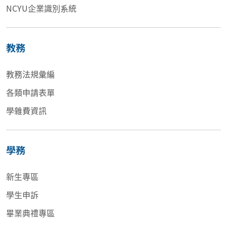
NCYU企業識別系統
教務
教務法規彙編
各類申請表單
學雜費資訊
學務
新生專區
學生申訴
畢業典禮專區