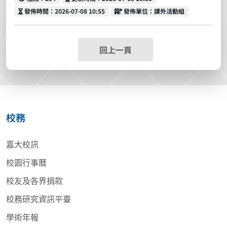
發佈時間
發佈單位
發佈時間：2026-07-08 10:55
發佈單位：課外活動組
回上一頁
校務
嘉大校訊
校園行事曆
校友及各界捐款
校務研究資訊平臺
學術年報