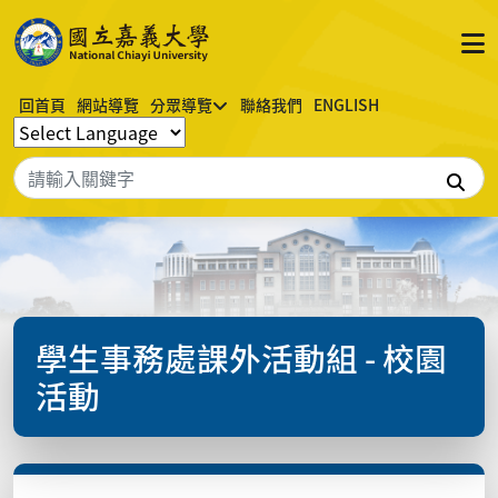
回首頁
網站導覽
分眾導覽
聯絡我們
ENGLISH
搜
學生事務處課外活動組 - 校園
活動