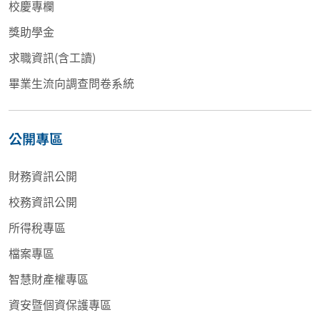
校慶專欄
獎助學金
求職資訊(含工讀)
畢業生流向調查問卷系統
公開專區
財務資訊公開
校務資訊公開
所得稅專區
檔案專區
智慧財產權專區
資安暨個資保護專區