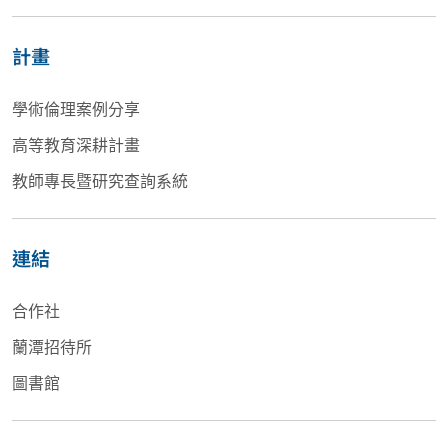
計畫
學術倫理案例分享
高等教育深耕計畫
教師專長暨研究查詢系統
連結
合作社
蘭潭招待所
圖書館