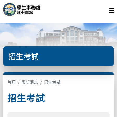
招生考試
首頁
最新消息
招生考試
招生考試