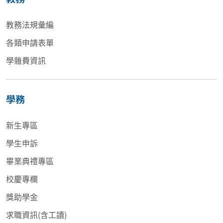
教務法規彙編
各類申請表單
學雜費資訊
學務
新生專區
學生申訴
畢業典禮專區
校慶專欄
獎助學金
求職資訊(含工讀)