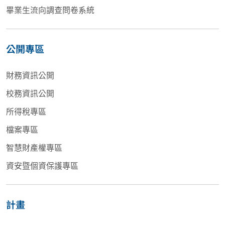
畢業生流向調查問卷系統
公開專區
財務資訊公開
校務資訊公開
所得稅專區
檔案專區
智慧財產權專區
資安暨個資保護專區
計畫