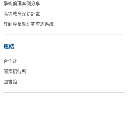
學術倫理案例分享
高等教育深耕計畫
教師專長暨研究查詢系統
連結
合作社
蘭潭招待所
圖書館