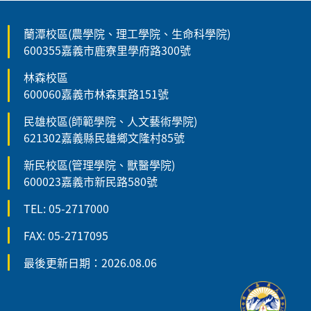
蘭潭校區(農學院、理工學院、生命科學院)
600355嘉義市鹿寮里學府路300號
林森校區
600060嘉義市林森東路151號
民雄校區(師範學院、人文藝術學院)
621302嘉義縣民雄鄉文隆村85號
新民校區(管理學院、獸醫學院)
600023嘉義市新民路580號
TEL: 05-2717000
FAX: 05-2717095
最後更新日期：2026.08.06