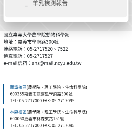
羊乳檢測報告
國立嘉義大學農學院動物科學系
地址：嘉義市學府路300號
連絡電話：05-2717520、7522
傳真電話：05-2717527
e-mail信箱：ans@mail.ncyu.edu.tw
:::
蘭潭校區
(農學院、理工學院、生命科學院)
600355嘉義市鹿寮里學府路300號
TEL: 05-2717000 FAX: 05-2717095
林森校區
(農學院、理工學院、生命科學院)
600060嘉義市林森東路151號
TEL: 05-2717000 FAX: 05-2717095