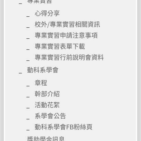
專業實習
心得分享
校外/專業實習相關資訊
專業實習申請注意事項
專業實習表單下載
專業實習行前說明會資料
動科系學會
章程
幹部介紹
活動花絮
系學會公告
動科系學會FB粉絲頁
獎助學金訊息