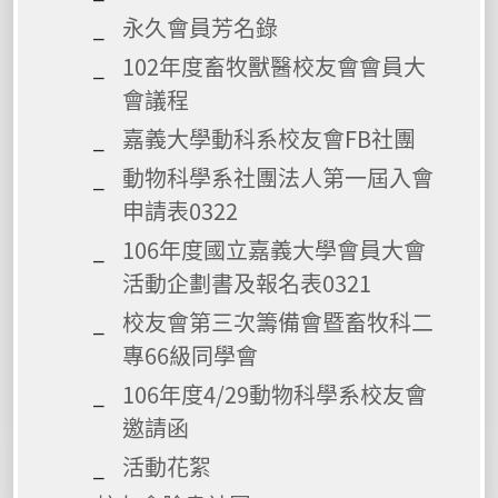
永久會員芳名錄
102年度畜牧獸醫校友會會員大
會議程
嘉義大學動科系校友會FB社團
動物科學系社團法人第一屆入會
申請表0322
106年度國立嘉義大學會員大會
活動企劃書及報名表0321
校友會第三次籌備會暨畜牧科二
專66級同學會
106年度4/29動物科學系校友會
邀請函
活動花絮