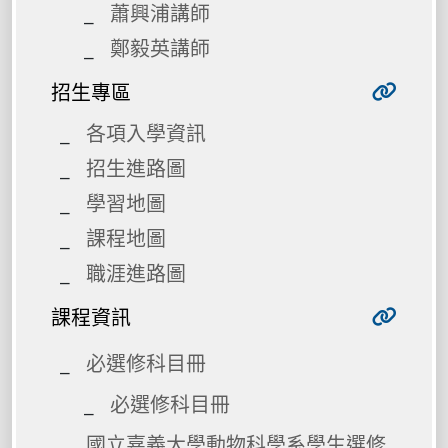
蕭興浦講師
鄭毅英講師
招生專區
各項入學資訊
招生進路圖
學習地圖
課程地圖
職涯進路圖
課程資訊
必選修科目冊
必選修科目冊
國立嘉義大學動物科學系學生選修