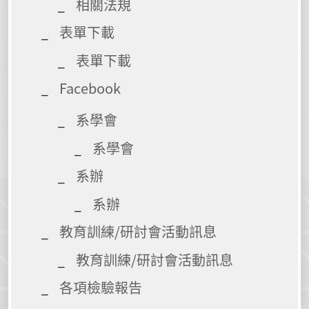
相關法規
表單下載
表單下載
Facebook
系學會
系學會
系辦
系辦
教育訓練/研討會活動訊息
教育訓練/研討會活動訊息
各項檢驗報告