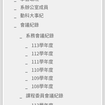
系辦公室成員
動科大事紀
會議紀錄
系務會議紀錄
113學年度
112學年度
111學年度
110學年度
109學年度
108學年度
課程委員會議紀錄