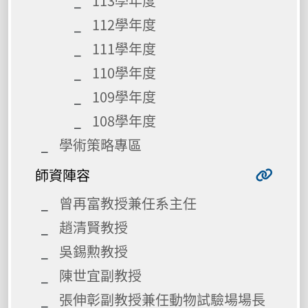
113學年度
112學年度
111學年度
110學年度
109學年度
108學年度
學術策略專區
師資陣容
曾再富教授兼任系主任
趙清賢教授
吳錫勲教授
陳世宜副教授
張伸彰副教授兼任動物試驗場場長