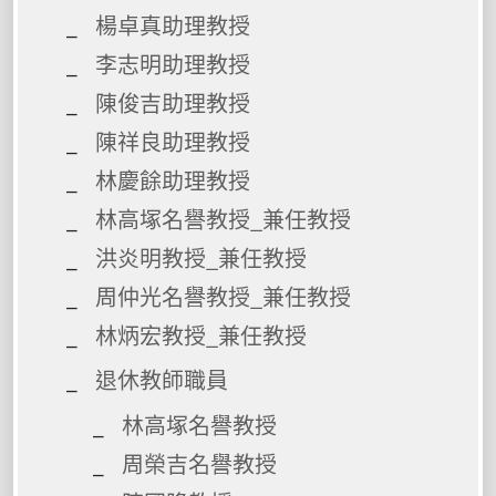
楊卓真助理教授
李志明助理教授
陳俊吉助理教授
陳祥良助理教授
林慶餘助理教授
林高塚名譽教授_兼任教授
洪炎明教授_兼任教授
周仲光名譽教授_兼任教授
林炳宏教授_兼任教授
退休教師職員
林高塚名譽教授
周榮吉名譽教授