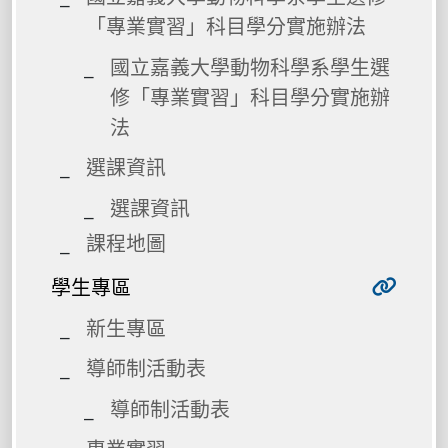
「專業實習」科目學分實施辦法
國立嘉義大學動物科學系學生選
修「專業實習」科目學分實施辦
法
選課資訊
選課資訊
課程地圖
學生專區
新生專區
導師制活動表
導師制活動表