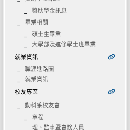
獎助學金訊息
畢業相關
碩士生畢業
大學部及進修學士班畢業
就業資訊
職涯進路圖
就業資訊
校友專區
動科系校友會
章程
理、監事暨會務人員