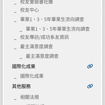
校友會臉書社團
校友中心
畢業1、3、5年畢業生流向調查
畢業1、3、5年畢業生流向調查
校友專訪/成功系友資訊
雇主滿意度調查
雇主滿意度調查
國際化成果
國際化成果
其他服務
相關法規