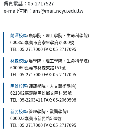
傳真電話：05-2717527
e-mail信箱：ans@mail.ncyu.edu.tw
:::
蘭潭校區
(農學院、理工學院、生命科學院)
600355嘉義市鹿寮里學府路300號
TEL: 05-2717000 FAX: 05-2717095
林森校區
(農學院、理工學院、生命科學院)
600060嘉義市林森東路151號
TEL: 05-2717000 FAX: 05-2717095
民雄校區
(師範學院、人文藝術學院)
621302嘉義縣民雄鄉文隆村85號
TEL: 05-2263411 FAX: 05-2060598
新民校區
(管理學院、獸醫學院)
600023嘉義市新民路580號
TEL: 05-2717000 FAX: 05-2717095