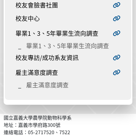
校友會臉書社團
校友中心
畢業1、3、5年畢業生流向調查
畢業1、3、5年畢業生流向調查
校友專訪/成功系友資訊
雇主滿意度調查
雇主滿意度調查
國立嘉義大學農學院動物科學系
地址：嘉義市學府路300號
連絡電話：05-2717520、7522