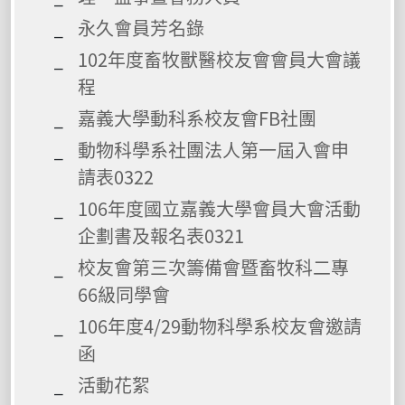
永久會員芳名錄
102年度畜牧獸醫校友會會員大會議
程
嘉義大學動科系校友會FB社團
動物科學系社團法人第一屆入會申
請表0322
106年度國立嘉義大學會員大會活動
企劃書及報名表0321
校友會第三次籌備會暨畜牧科二專
66級同學會
106年度4/29動物科學系校友會邀請
函
活動花絮