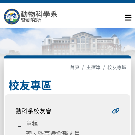
首頁
主選單
校友專區
校友專區
動科系校友會
章程
理、監事暨會務人員