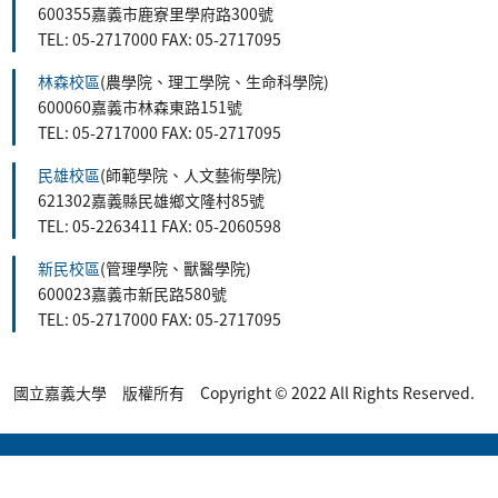
600355嘉義市鹿寮里學府路300號
TEL: 05-2717000 FAX: 05-2717095
林森校區
(農學院、理工學院、生命科學院)
600060嘉義市林森東路151號
TEL: 05-2717000 FAX: 05-2717095
民雄校區
(師範學院、人文藝術學院)
621302嘉義縣民雄鄉文隆村85號
TEL: 05-2263411 FAX: 05-2060598
新民校區
(管理學院、獸醫學院)
600023嘉義市新民路580號
TEL: 05-2717000 FAX: 05-2717095
國立嘉義大學 版權所有 Copyright © 2022 All Rights Reserved.