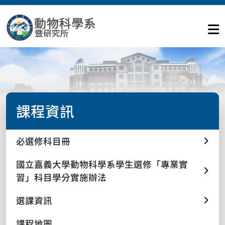
課程資訊
必選修科目冊
國立嘉義大學動物科學系學生選修「專業實
習」科目學分實施辦法
選課資訊
課程地圖