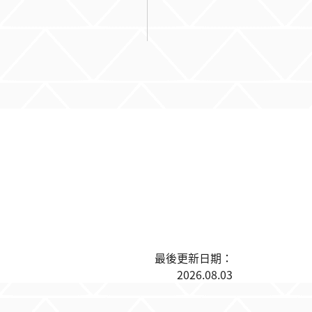
最後更新日期：
2026.08.03