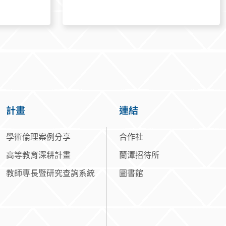
計畫
連結
學術倫理案例分享
合作社
高等教育深耕計畫
蘭潭招待所
教師專長暨研究查詢系統
圖書館