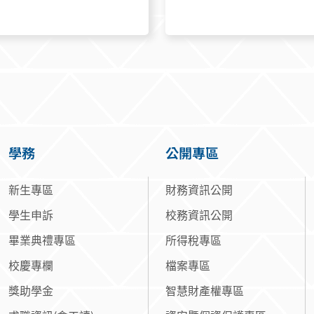
學務
公開專區
新生專區
財務資訊公開
學生申訴
校務資訊公開
畢業典禮專區
所得稅專區
校慶專欄
檔案專區
獎助學金
智慧財產權專區