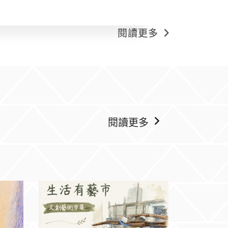
閱讀更多
閱讀更多