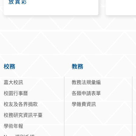
放異彩
校務
教務
嘉大校訊
教務法規彙編
校園行事曆
各類申請表單
校友及各界捐款
學雜費資訊
校務研究資訊平臺
學術年報