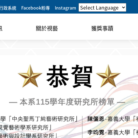
行政系統
Facebook粉專
Instagram
訊
關於視藝
獲獎事蹟