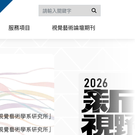
搜尋
服務項目
視覺藝術論壇期刊