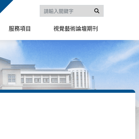
搜尋
服務項目
視覺藝術論壇期刊