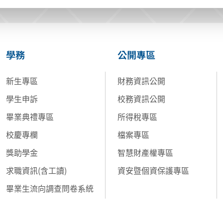
學務
公開專區
新生專區
財務資訊公開
學生申訴
校務資訊公開
畢業典禮專區
所得稅專區
校慶專欄
檔案專區
獎助學金
智慧財產權專區
求職資訊(含工讀)
資安暨個資保護專區
畢業生流向調查問卷系統