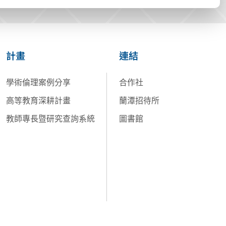
計畫
連結
學術倫理案例分享
合作社
高等教育深耕計畫
蘭潭招待所
教師專長暨研究查詢系統
圖書館