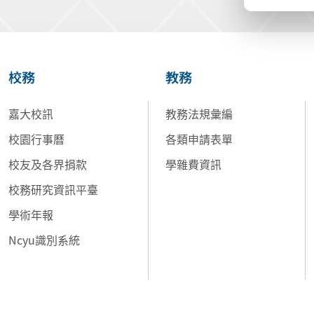
校務
教務
嘉大校訊
教務法規彙編
校園行事曆
各類申請表單
校友及各界捐款
學雜費資訊
校務研究資訊平臺
學術年報
Ncyu識別系統