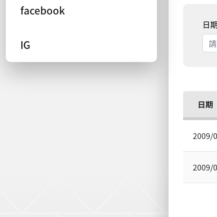
facebook
日
IG
日期
2009/
2009/