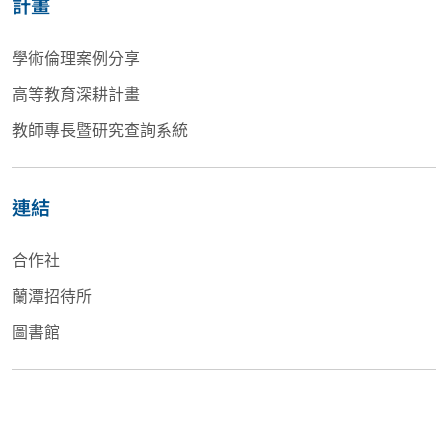
計畫
學術倫理案例分享
高等教育深耕計畫
教師專長暨研究查詢系統
連結
合作社
蘭潭招待所
圖書館