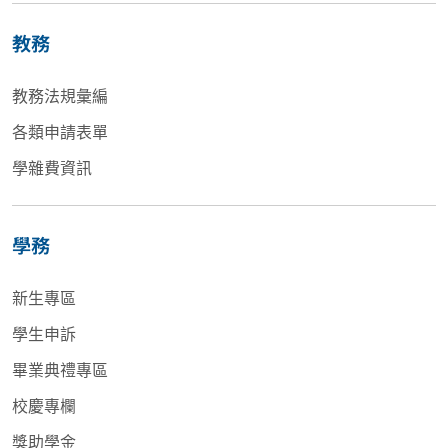
教務
教務法規彙編
各類申請表單
學雜費資訊
學務
新生專區
學生申訴
畢業典禮專區
校慶專欄
獎助學金