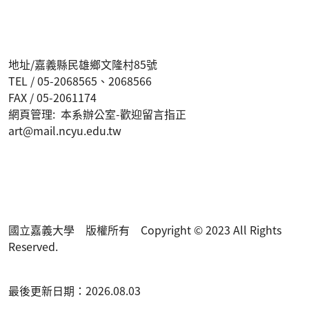
地址/嘉義縣民雄鄉文隆村85號
TEL / 05-2068565、2068566
FAX / 05-2061174
網頁管理: 本系辦公室-歡迎留言指正
art@mail.ncyu.edu.tw
國立嘉義大學 版權所有 Copyright © 2023 All Rights
Reserved.
最後更新日期：2026.08.03