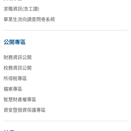
求職資訊(含工讀)
畢業生流向調查問卷系統
公開專區
財務資訊公開
校務資訊公開
所得稅專區
檔案專區
智慧財產權專區
資安暨個資保護專區