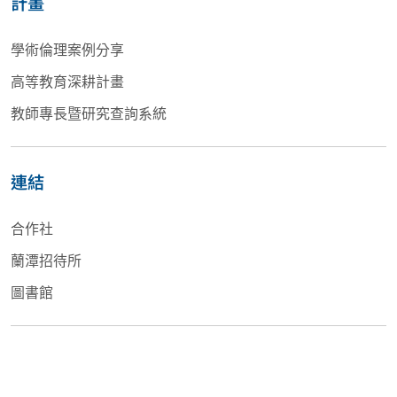
計畫
學術倫理案例分享
高等教育深耕計畫
教師專長暨研究查詢系統
連結
合作社
蘭潭招待所
圖書館