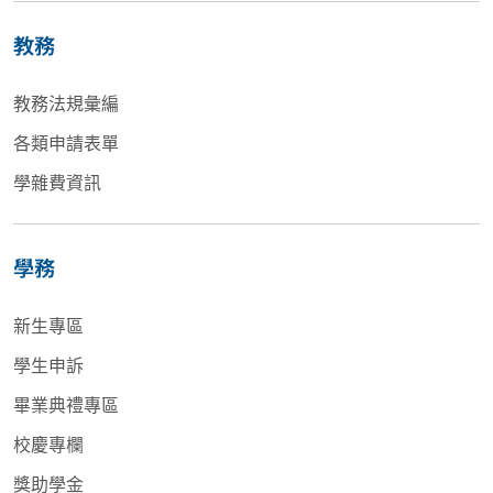
教務
教務法規彙編
各類申請表單
學雜費資訊
學務
新生專區
學生申訴
畢業典禮專區
校慶專欄
獎助學金