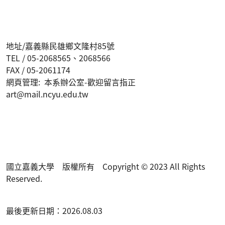
地址/嘉義縣民雄鄉文隆村85號
TEL / 05-2068565、2068566
FAX / 05-2061174
網頁管理: 本系辦公室-歡迎留言指正
art@mail.ncyu.edu.tw
國立嘉義大學 版權所有 Copyright © 2023 All Rights
Reserved.
最後更新日期：2026.08.03