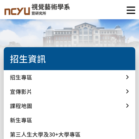
招生資訊
招生專區
宣傳影片
課程地圖
新生專區
第三人生大學及30+大學專區