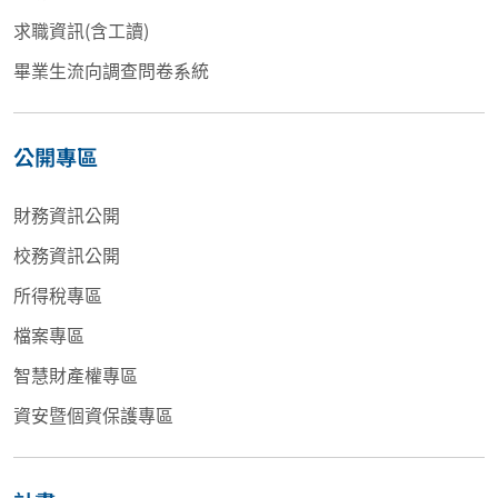
求職資訊(含工讀)
畢業生流向調查問卷系統
公開專區
財務資訊公開
校務資訊公開
所得稅專區
檔案專區
智慧財產權專區
資安暨個資保護專區